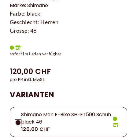
Marke: Shimano
Farbe: black
Geschlecht: Herren
Grösse: 46
sofort im Laden verfügbar
120,00 CHF
pro PR inkl. MwSt.
VARIANTEN
Shimano Men E-Bike SH-ET500 Schuh
black 46
120,00 CHF