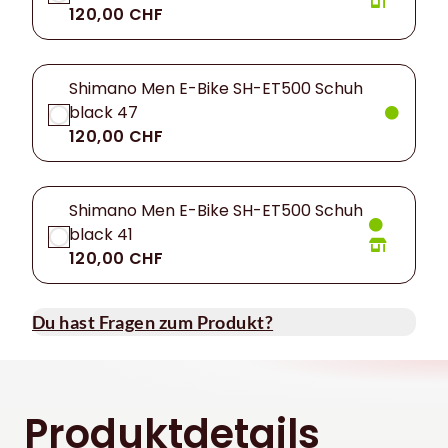
120,00 CHF
Shimano Men E-Bike SH-ET500 Schuh
black 47
120,00 CHF
Shimano Men E-Bike SH-ET500 Schuh
black 41
120,00 CHF
Du hast Fragen zum Produkt?
Produktdetails