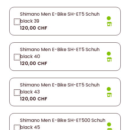
Shimano Men E-Bike SH-ET5 Schuh
black 39
120,00 CHF
Shimano Men E-Bike SH-ET5 Schuh
black 40
120,00 CHF
Shimano Men E-Bike SH-ET5 Schuh
black 43
120,00 CHF
Shimano Men E-Bike SH-ET500 Schuh
black 45