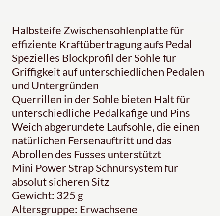
Halbsteife Zwischensohlenplatte für
effiziente Kraftübertragung aufs Pedal
Spezielles Blockprofil der Sohle für
Griffigkeit auf unterschiedlichen Pedalen
und Untergründen
Querrillen in der Sohle bieten Halt für
unterschiedliche Pedalkäfige und Pins
Weich abgerundete Laufsohle, die einen
natürlichen Fersenauftritt und das
Abrollen des Fusses unterstützt
Mini Power Strap Schnürsystem für
absolut sicheren Sitz
Gewicht: 325 g
Altersgruppe: Erwachsene