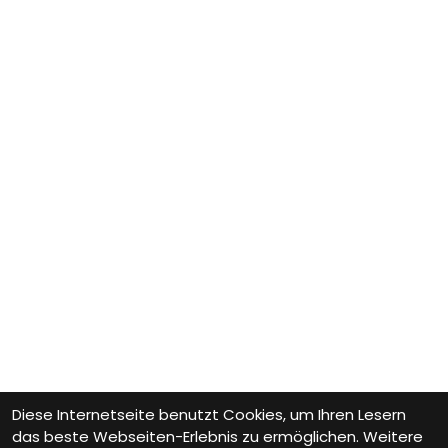
Diese Internetseite benutzt Cookies, um Ihren Lesern
das beste Webseiten-Erlebnis zu ermöglichen. Weitere