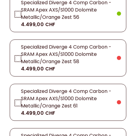
Specialized Diverge 4 Comp Carbon -
SRAM Apex AXS/S1000 Dolomite
Metallic/Orange Zest 56
4.499,00 CHF
Specialized Diverge 4 Comp Carbon -
SRAM Apex AXS/S1000 Dolomite
Metallic/Orange Zest 58
4.499,00 CHF
Specialized Diverge 4 Comp Carbon -
SRAM Apex AXS/S1000 Dolomite
Metallic/Orange Zest 61
4.499,00 CHF
Specialized Diverge 4 Comp Carbon -