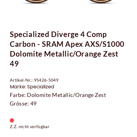
Specialized Diverge 4 Comp
Carbon - SRAM Apex AXS/S1000
Dolomite Metallic/Orange Zest
49
Artikel-Nr.: 95426-5049
Marke: Specialized
Farbe: Dolomite Metallic/Orange Zest
Grösse: 49
Z.Z. nicht verfügbar