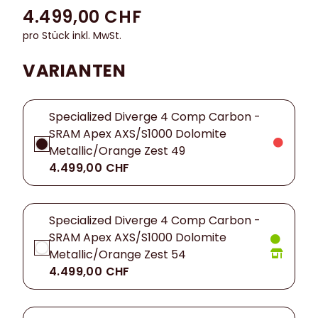
4.499,00 CHF
pro Stück inkl. MwSt.
VARIANTEN
Specialized Diverge 4 Comp Carbon -
SRAM Apex AXS/S1000 Dolomite
Metallic/Orange Zest 49
4.499,00 CHF
Specialized Diverge 4 Comp Carbon -
SRAM Apex AXS/S1000 Dolomite
Metallic/Orange Zest 54
4.499,00 CHF