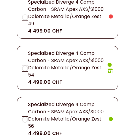
Specialized Diverge 4 Comp
Carbon - SRAM Apex AXS/S1000
Dolomite Metallic/Orange Zest
49
4.499,00 CHF
Specialized Diverge 4 Comp
Carbon - SRAM Apex AXS/S1000
Dolomite Metallic/Orange Zest
54
4.499,00 CHF
Specialized Diverge 4 Comp
Carbon - SRAM Apex AXS/S1000
Dolomite Metallic/Orange Zest
56
4.499,00 CHF