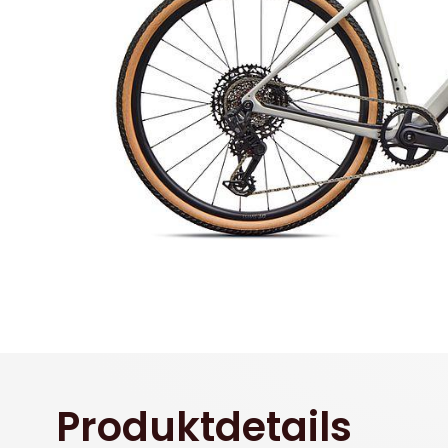
Produktdetails