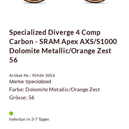
Specialized Diverge 4 Comp
Carbon - SRAM Apex AXS/S1000
Dolomite Metallic/Orange Zest
56
Artikel-Nr.: 95426-5056
Marke: Specialized
Farbe: Dolomite Metallic/Orange Zest
Grösse: 56
lieferbar in 3-7 Tagen