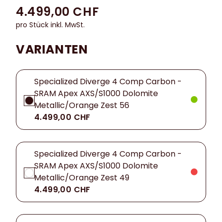
4.499,00 CHF
pro Stück inkl. MwSt.
VARIANTEN
Specialized Diverge 4 Comp Carbon -
SRAM Apex AXS/S1000 Dolomite
Metallic/Orange Zest 56
4.499,00 CHF
Specialized Diverge 4 Comp Carbon -
SRAM Apex AXS/S1000 Dolomite
Metallic/Orange Zest 49
4.499,00 CHF