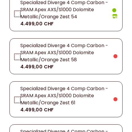
Specialized Diverge 4 Comp Carbon -
SRAM Apex AXS/S1000 Dolomite
Metallic/Orange Zest 54
4.499,00 CHF
Specialized Diverge 4 Comp Carbon -
SRAM Apex AXS/S1000 Dolomite
Metallic/Orange Zest 58
4.499,00 CHF
Specialized Diverge 4 Comp Carbon -
SRAM Apex AXS/S1000 Dolomite
Metallic/Orange Zest 61
4.499,00 CHF
Specialized Diverge 4 Comp Carbon -