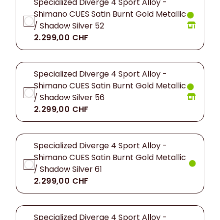
Specialized Diverge 4 Sport Alloy -
Shimano CUES Satin Burnt Gold Metallic
/ Shadow Silver 52
2.299,00 CHF
Specialized Diverge 4 Sport Alloy -
Shimano CUES Satin Burnt Gold Metallic
/ Shadow Silver 56
2.299,00 CHF
Specialized Diverge 4 Sport Alloy -
Shimano CUES Satin Burnt Gold Metallic
/ Shadow Silver 61
2.299,00 CHF
Specialized Diverge 4 Sport Alloy -