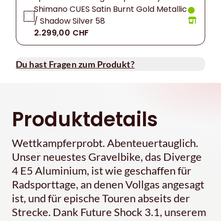
Shimano CUES Satin Burnt Gold Metallic
/ Shadow Silver 58
2.299,00 CHF
Du hast Fragen zum Produkt?
Produktdetails
Wettkampferprobt. Abenteuertauglich.
Unser neuestes Gravelbike, das Diverge
4 E5 Aluminium, ist wie geschaffen für
Radsporttage, an denen Vollgas angesagt
ist, und für epische Touren abseits der
Strecke. Dank Future Shock 3.1, unserem