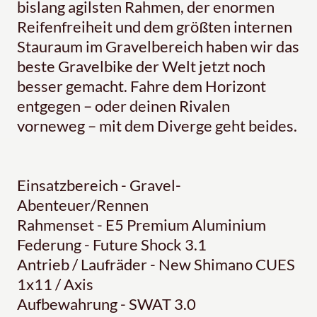
bislang agilsten Rahmen, der enormen
Reifenfreiheit und dem größten internen
Stauraum im Gravelbereich haben wir das
beste Gravelbike der Welt jetzt noch
besser gemacht. Fahre dem Horizont
entgegen – oder deinen Rivalen
vorneweg – mit dem Diverge geht beides.
Einsatzbereich - Gravel-
Abenteuer/Rennen
Rahmenset - E5 Premium Aluminium
Federung - Future Shock 3.1
Antrieb / Laufräder - New Shimano CUES
1x11 / Axis
Aufbewahrung - SWAT 3.0