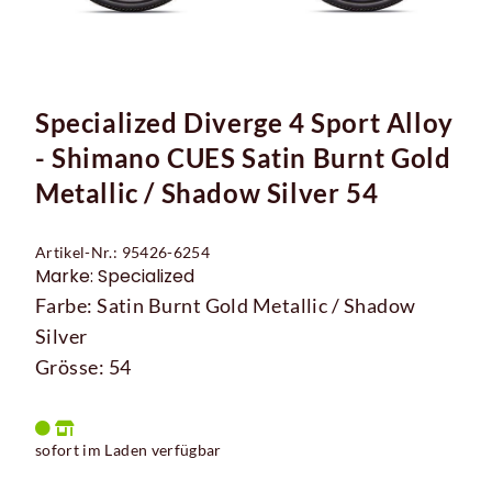
Specialized Diverge 4 Sport Alloy
- Shimano CUES Satin Burnt Gold
Metallic / Shadow Silver 54
Artikel-Nr.: 95426-6254
Marke: Specialized
Farbe: Satin Burnt Gold Metallic / Shadow
Silver
Grösse: 54
sofort im Laden verfügbar