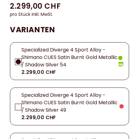
2.299,00 CHF
pro Stück inkl. MwSt.
VARIANTEN
Specialized Diverge 4 Sport Alloy -
Shimano CUES Satin Burnt Gold Metallic
/ Shadow Silver 54
2.299,00 CHF
Specialized Diverge 4 Sport Alloy -
Shimano CUES Satin Burnt Gold Metallic
/ Shadow Silver 49
2.299,00 CHF