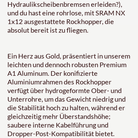
Hydraulikscheibenbremsen erleiden?),
und du hast eine rohrlose, mit SRAM NX
1x12 ausgestattete Rockhopper, die
absolut bereit ist zu fliegen.
Ein Herz aus Gold, präsentiert in unserem
leichten und dennoch robusten Premium
A1 Aluminum. Der konifizierte
Aluminiumrahmen des Rockhopper
verfügt über hydrogeformte Ober- und
Unterrohre, um das Gewicht niedrig und
die Stabilität hoch zu halten, während er
gleichzeitig mehr Überstandshöhe;
saubere interne Kabelführung und
Dropper-Post-Kompatibilität bietet.