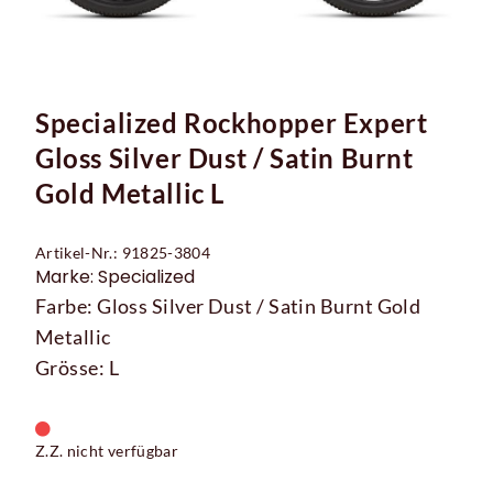
Specialized Rockhopper Expert
Gloss Silver Dust / Satin Burnt
Gold Metallic L
Artikel-Nr.: 91825-3804
Marke: Specialized
Farbe: Gloss Silver Dust / Satin Burnt Gold
Metallic
Grösse: L
Z.Z. nicht verfügbar