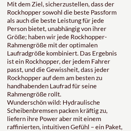
Mit dem Ziel, sicherzustellen, dass der
Rockhopper sowohl die beste Passform
als auch die beste Leistung für jede
Person bietet, unabhängig von ihrer
Größe; haben wir jede Rockhopper-
Rahmengröße mit der optimalen
Laufradgröße kombiniert. Das Ergebnis
ist ein Rockhopper, der jedem Fahrer
passt, und die Gewissheit, dass jeder
Rockhopper auf dem am besten zu
handhabenden Laufrad für seine
Rahmengröße rollt.
Wunderschön wild: Hydraulische
Scheibenbremsen packen kräftig zu,
liefern ihre Power aber mit einem
raffinierten, intuitiven Gefühl – ein Paket,