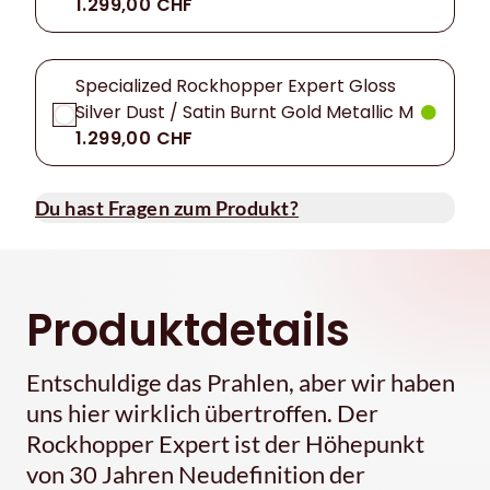
1.299,00 CHF
Specialized Rockhopper Expert Gloss
Silver Dust / Satin Burnt Gold Metallic M
1.299,00 CHF
Du hast Fragen zum Produkt?
Produktdetails
Entschuldige das Prahlen, aber wir haben
uns hier wirklich übertroffen. Der
Rockhopper Expert ist der Höhepunkt
von 30 Jahren Neudefinition der