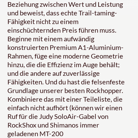
Beziehung zwischen Wert und Leistung
und beweist, dass echte Trail-taming-
Fähigkeit nicht zu einem
einschüchternden Preis führen muss.
Beginne mit einem aufwändig
konstruierten Premium A1-Aluminium-
Rahmen, füge eine moderne Geometrie
hinzu, die die Effizienz im Auge behält;
und die andere auf zuverlässige
Fähigkeiten. Und du hast die felsenfeste
Grundlage unserer besten Rockhopper.
Kombiniere das mit einer Teileliste, die
einfach nicht aufhört (können wir einen
Ruf für die Judy SoloAir-Gabel von
RockShox und Shimanos immer
geladenen MT-200