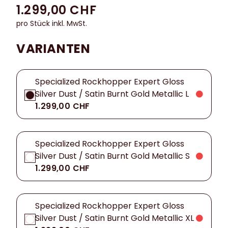
1.299,00 CHF
pro Stück inkl. MwSt.
VARIANTEN
Specialized Rockhopper Expert Gloss
Silver Dust / Satin Burnt Gold Metallic L
1.299,00 CHF
Specialized Rockhopper Expert Gloss
Silver Dust / Satin Burnt Gold Metallic S
1.299,00 CHF
Specialized Rockhopper Expert Gloss
Silver Dust / Satin Burnt Gold Metallic XL