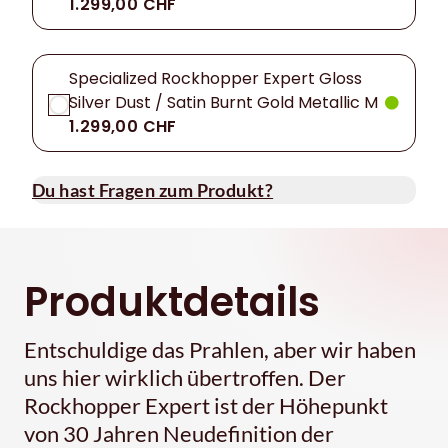
1.299,00 CHF
Specialized Rockhopper Expert Gloss
Silver Dust / Satin Burnt Gold Metallic M
1.299,00 CHF
Du hast Fragen zum Produkt?
Produktdetails
Entschuldige das Prahlen, aber wir haben
uns hier wirklich übertroffen. Der
Rockhopper Expert ist der Höhepunkt
von 30 Jahren Neudefinition der