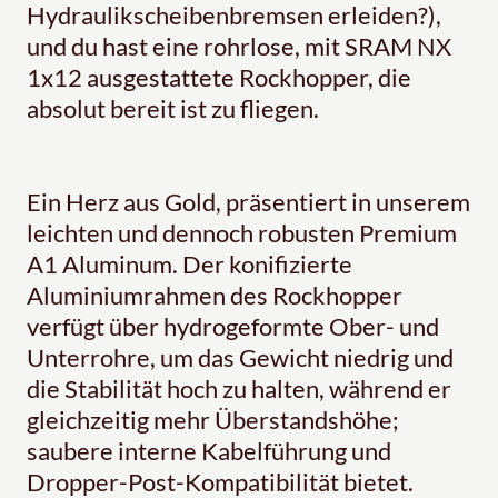
Hydraulikscheibenbremsen erleiden?),
und du hast eine rohrlose, mit SRAM NX
1x12 ausgestattete Rockhopper, die
absolut bereit ist zu fliegen.
Ein Herz aus Gold, präsentiert in unserem
leichten und dennoch robusten Premium
A1 Aluminum. Der konifizierte
Aluminiumrahmen des Rockhopper
verfügt über hydrogeformte Ober- und
Unterrohre, um das Gewicht niedrig und
die Stabilität hoch zu halten, während er
gleichzeitig mehr Überstandshöhe;
saubere interne Kabelführung und
Dropper-Post-Kompatibilität bietet.