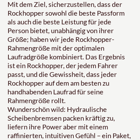
Mit dem Ziel, sicherzustellen, dass der
Rockhopper sowohl die beste Passform
als auch die beste Leistung für jede
Person bietet, unabhängig von ihrer
Größe; haben wir jede Rockhopper-
Rahmengröße mit der optimalen
Laufradgröße kombiniert. Das Ergebnis
ist ein Rockhopper, der jedem Fahrer
passt, und die Gewissheit, dass jeder
Rockhopper auf dem am besten zu
handhabenden Laufrad für seine
Rahmengröße rollt.
Wunderschön wild: Hydraulische
Scheibenbremsen packen kräftig zu,
liefern ihre Power aber mit einem
raffinierten, intuitiven Gefühl – ein Paket,