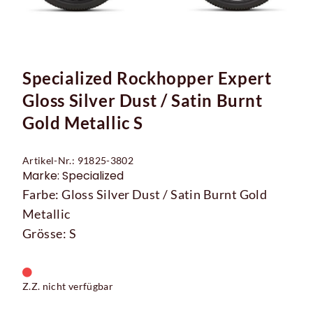
Specialized Rockhopper Expert
Gloss Silver Dust / Satin Burnt
Gold Metallic S
Artikel-Nr.: 91825-3802
Marke: Specialized
Farbe: Gloss Silver Dust / Satin Burnt Gold
Metallic
Grösse: S
Z.Z. nicht verfügbar