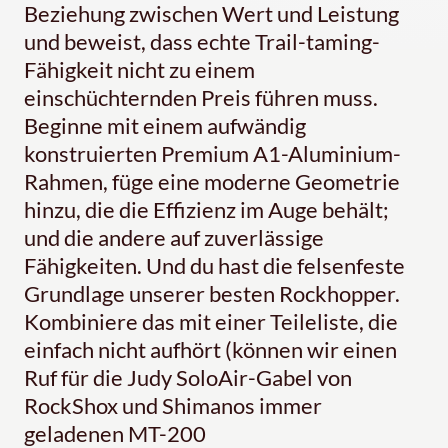
Beziehung zwischen Wert und Leistung
und beweist, dass echte Trail-taming-
Fähigkeit nicht zu einem
einschüchternden Preis führen muss.
Beginne mit einem aufwändig
konstruierten Premium A1-Aluminium-
Rahmen, füge eine moderne Geometrie
hinzu, die die Effizienz im Auge behält;
und die andere auf zuverlässige
Fähigkeiten. Und du hast die felsenfeste
Grundlage unserer besten Rockhopper.
Kombiniere das mit einer Teileliste, die
einfach nicht aufhört (können wir einen
Ruf für die Judy SoloAir-Gabel von
RockShox und Shimanos immer
geladenen MT-200