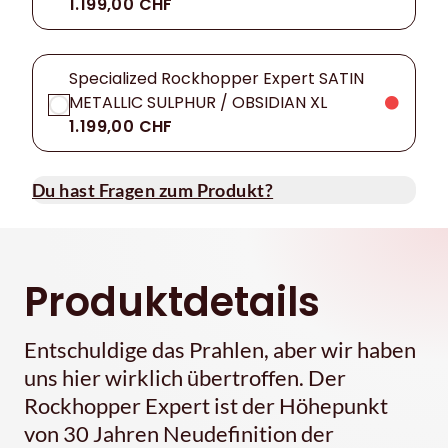
1.199,00 CHF
Specialized Rockhopper Expert SATIN
METALLIC SULPHUR / OBSIDIAN XL
1.199,00 CHF
Du hast Fragen zum Produkt?
Produktdetails
Entschuldige das Prahlen, aber wir haben
uns hier wirklich übertroffen. Der
Rockhopper Expert ist der Höhepunkt
von 30 Jahren Neudefinition der