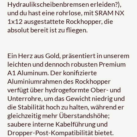
Hydraulikscheibenbremsen erleiden?),
und du hast eine rohrlose, mit SRAM NX
1x12 ausgestattete Rockhopper, die
absolut bereit ist zu fliegen.
Ein Herz aus Gold, präsentiert in unserem
leichten und dennoch robusten Premium
A1 Aluminum. Der konifizierte
Aluminiumrahmen des Rockhopper
verfügt über hydrogeformte Ober- und
Unterrohre, um das Gewicht niedrig und
die Stabilität hoch zu halten, während er
gleichzeitig mehr Überstandshöhe;
saubere interne Kabelführung und
Dropper-Post-Kompatibilität bietet.