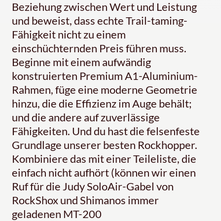
Beziehung zwischen Wert und Leistung
und beweist, dass echte Trail-taming-
Fähigkeit nicht zu einem
einschüchternden Preis führen muss.
Beginne mit einem aufwändig
konstruierten Premium A1-Aluminium-
Rahmen, füge eine moderne Geometrie
hinzu, die die Effizienz im Auge behält;
und die andere auf zuverlässige
Fähigkeiten. Und du hast die felsenfeste
Grundlage unserer besten Rockhopper.
Kombiniere das mit einer Teileliste, die
einfach nicht aufhört (können wir einen
Ruf für die Judy SoloAir-Gabel von
RockShox und Shimanos immer
geladenen MT-200