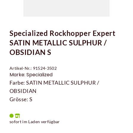
Specialized Rockhopper Expert
SATIN METALLIC SULPHUR /
OBSIDIAN S
Artikel-Nr.: 91524-3502
Marke: Specialized
Farbe: SATIN METALLIC SULPHUR /
OBSIDIAN
Grösse: S
sofort im Laden verfügbar