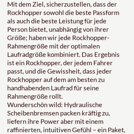
Mit dem Ziel, sicherzustellen, dass der
Rockhopper sowohl die beste Passform
als auch die beste Leistung für jede
Person bietet, unabhängig von ihrer
Größe; haben wir jede Rockhopper-
Rahmengröße mit der optimalen
Laufradgröße kombiniert. Das Ergebnis
ist ein Rockhopper, der jedem Fahrer
passt, und die Gewissheit, dass jeder
Rockhopper auf dem am besten zu
handhabenden Laufrad für seine
Rahmengröße rollt.
Wunderschön wild: Hydraulische
Scheibenbremsen packen kräftig zu,
liefern ihre Power aber mit einem
raffinierten, intuitiven Gefühl – ein Paket,