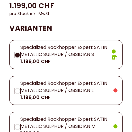
1.199,00 CHF
pro Stück inkl. MwSt.
VARIANTEN
Specialized Rockhopper Expert SATIN
METALLIC SULPHUR / OBSIDIAN S
1.199,00 CHF
Specialized Rockhopper Expert SATIN
METALLIC SULPHUR / OBSIDIAN L
1.199,00 CHF
Specialized Rockhopper Expert SATIN
METALLIC SULPHUR / OBSIDIAN M