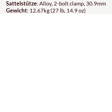
Sattelstütze
: Alloy, 2-bolt clamp, 30.9mm
Gewicht
: 12.67kg (27 lb, 14.9 oz)