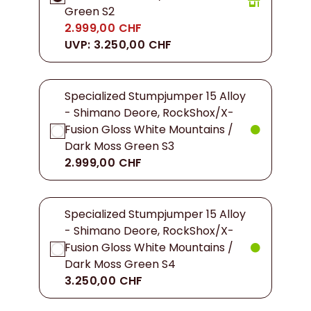
Green S2
2.999,00 CHF
UVP: 3.250,00 CHF
Specialized Stumpjumper 15 Alloy
- Shimano Deore, RockShox/X-
Fusion Gloss White Mountains /
Dark Moss Green S3
2.999,00 CHF
Specialized Stumpjumper 15 Alloy
- Shimano Deore, RockShox/X-
Fusion Gloss White Mountains /
Dark Moss Green S4
3.250,00 CHF