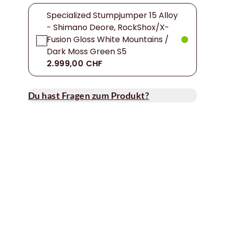
Specialized Stumpjumper 15 Alloy
- Shimano Deore, RockShox/X-
Fusion Gloss White Mountains /
Dark Moss Green S5
2.999,00 CHF
Du hast Fragen zum Produkt?