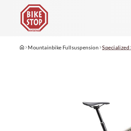
Mountainbike Fullsuspension
Specialized