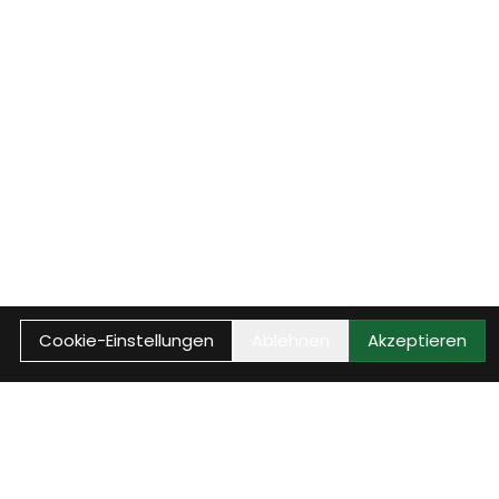
Cookie-Einstellungen
Ablehnen
Akzeptieren