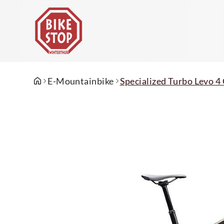
E-Mountainbike
Specialized Turbo Levo 4