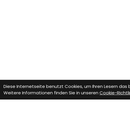
Diese Internetseite benutzt Cookies, um Ihren Lesern das
Weitere Informationen finden Sie in unseren
Cookie-Richtli