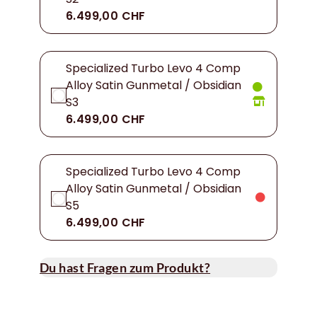
6.499,00 CHF
Specialized Turbo Levo 4 Comp
Alloy Satin Gunmetal / Obsidian
S3
6.499,00 CHF
Specialized Turbo Levo 4 Comp
Alloy Satin Gunmetal / Obsidian
S5
6.499,00 CHF
Du hast Fragen zum Produkt?