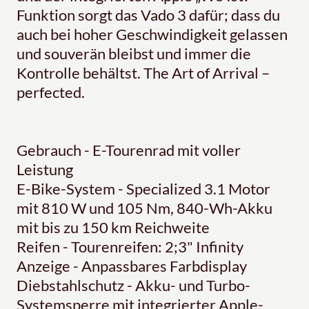
Funktion sorgt das Vado 3 dafür; dass du
auch bei hoher Geschwindigkeit gelassen
und souverän bleibst und immer die
Kontrolle behältst. The Art of Arrival –
perfected.
Gebrauch - E-Tourenrad mit voller
Leistung
E-Bike-System - Specialized 3.1 Motor
mit 810 W und 105 Nm, 840-Wh-Akku
mit bis zu 150 km Reichweite
Reifen - Tourenreifen: 2;3" Infinity
Anzeige - Anpassbares Farbdisplay
Diebstahlschutz - Akku- und Turbo-
Systemsperre mit integrierter Apple-