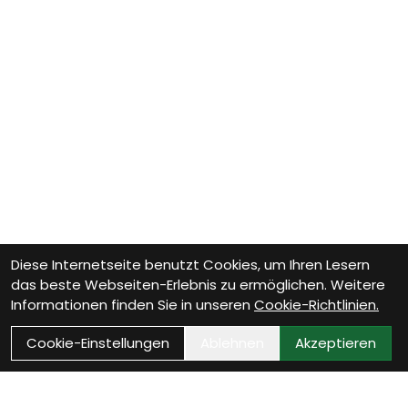
Diese Internetseite benutzt Cookies, um Ihren Lesern
das beste Webseiten-Erlebnis zu ermöglichen. Weitere
Informationen finden Sie in unseren
Cookie-Richtlinien.
Cookie-Einstellungen
Ablehnen
Akzeptieren