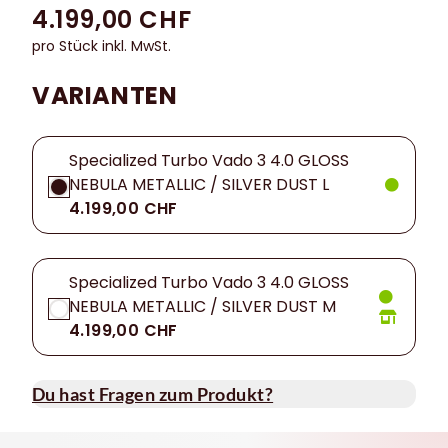
4.199,00 CHF
pro Stück inkl. MwSt.
VARIANTEN
Specialized Turbo Vado 3 4.0 GLOSS
NEBULA METALLIC / SILVER DUST L
4.199,00 CHF
Specialized Turbo Vado 3 4.0 GLOSS
NEBULA METALLIC / SILVER DUST M
4.199,00 CHF
Du hast Fragen zum Produkt?