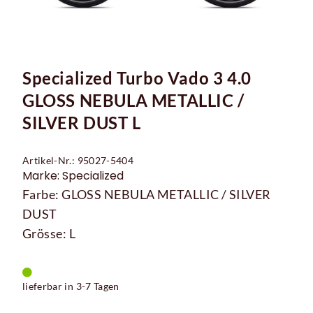
Specialized Turbo Vado 3 4.0
GLOSS NEBULA METALLIC /
SILVER DUST L
Artikel-Nr.: 95027-5404
Marke: Specialized
Farbe: GLOSS NEBULA METALLIC / SILVER
DUST
Grösse: L
lieferbar in 3-7 Tagen