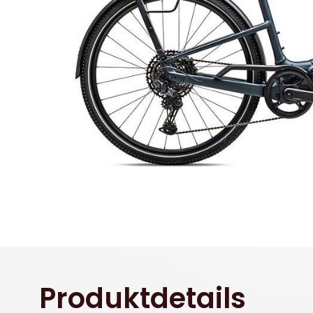
Produktdetails