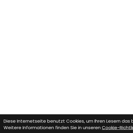
Diese Internetseite benutzt Cookies, um Ihren Lesern das
Weitere Informationen finden Sie in unseren
Cookie-Richtli