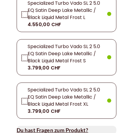
Specialized Turbo Vado SL 2 5.0
EQ Satin Deep Lake Metallic /
Black Liquid Metal Frost L
4.550,00 CHF
Specialized Turbo Vado SL 2 5.0
EQ Satin Deep Lake Metallic /
Black Liquid Metal Frost S
3.799,00 CHF
Specialized Turbo Vado SL 2 5.0
EQ Satin Deep Lake Metallic /
Black Liquid Metal Frost XL
3.799,00 CHF
Du hast Fragen zum Produkt?