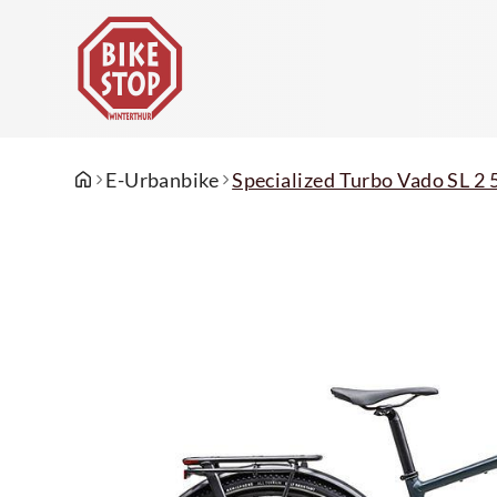
E-Urbanbike
Specialized Turbo Vado SL 2 