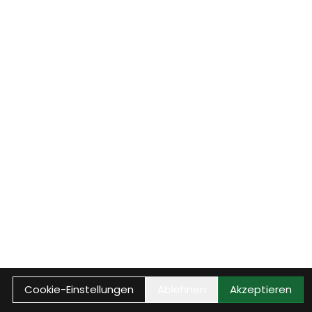
Cookie-Einstellungen
Ablehnen
Akzeptieren