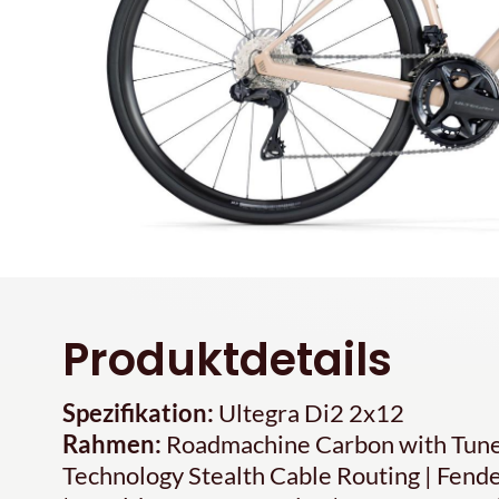
Produktdetails
Spezifikation:
Ultegra Di2 2x12
Rahmen:
Roadmachine Carbon with Tune
Technology Stealth Cable Routing | Fend