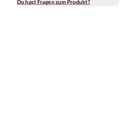
Du hast Fragen zum Produkt?