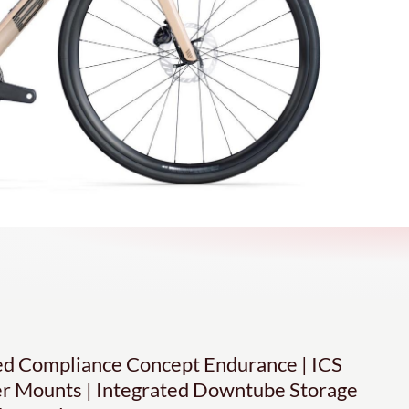
d Compliance Concept Endurance | ICS
er Mounts | Integrated Downtube Storage