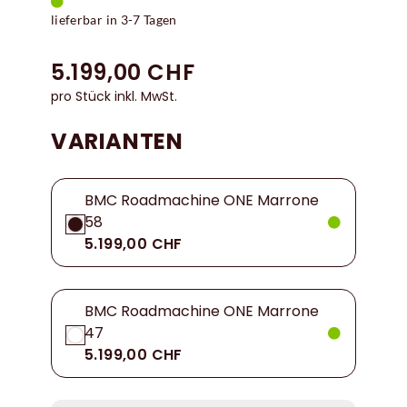
lieferbar in 3-7 Tagen
5.199,00 CHF
pro Stück inkl. MwSt.
VARIANTEN
BMC Roadmachine ONE Marrone
58
5.199,00 CHF
BMC Roadmachine ONE Marrone
47
5.199,00 CHF