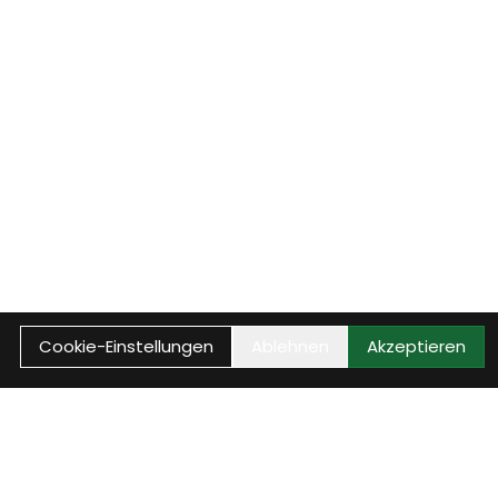
Cookie-Einstellungen
Ablehnen
Akzeptieren