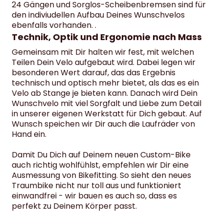
24 Gängen und Sorglos-Scheibenbremsen sind für
den indiviudellen Aufbau Deines Wunschvelos
ebenfalls vorhanden. .
Technik, Optik und Ergonomie nach Mass
Gemeinsam mit Dir halten wir fest, mit welchen
Teilen Dein Velo aufgebaut wird. Dabei legen wir
besonderen Wert darauf, das das Ergebnis
technisch und optisch mehr bietet, als das es ein
Velo ab Stange je bieten kann. Danach wird Dein
Wunschvelo mit viel Sorgfalt und Liebe zum Detail
in unserer eigenen Werkstatt für Dich gebaut. Auf
Wunsch speichen wir Dir auch die Laufräder von
Hand ein.
Damit Du Dich auf Deinem neuen Custom-Bike
auch richtig wohlfühlst, empfehlen wir Dir eine
Ausmessung von Bikefitting. So sieht den neues
Traumbike nicht nur toll aus und funktioniert
einwandfrei - wir bauen es auch so, dass es
perfekt zu Deinem Körper passt.