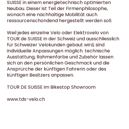
SUISSE in einem energietechnisch optimierten
Neubau. Dieser ist Teil der Firmenphilosophe,
wonach eine nachhaltige Mobilität auch
ressourcenschondend hergestellt werden soll.
Weil jedes einzelne Velo oder Elektrovelo von
TOUR de SUISSE in der Schweiz und ausschliesslich
für Schweizer Velokunden gebaut wird, sind
individuelle Anpassungen
möglich. technische
Ausstattung, Rahmenfarbe und Zubehör lassen
sich an den persönlichen Geschmack und die
Ansprürche der künftigen Fahrerin oder des
künftigen Besitzers anpassen.
TOUR DE SUISSE im Bikestop Showroom
www.tds-velo.ch