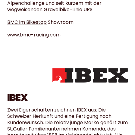
Alpenchallenge und seit kurzem mit der
wegweisenden Gravelbike-Linie URS.
BMC im Bikestop
Showroom
www.bmc-racing.com
IBEX
Zwei Eigenschaften zeichnen IBEX aus: Die
Schweizer Herkunft und eine Fertigung nach
Kundenwunsch. Die relativ junge Marke gehört zum
St.Galler Familienunternehmen Komenda, das