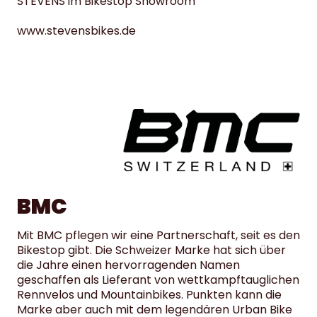
STEVENS im Bikestop Showroom
www.stevensbikes.de
BMC
Mit BMC pflegen wir eine Partnerschaft, seit es den
Bikestop gibt. Die Schweizer Marke hat sich über
die Jahre einen hervorragenden Namen
geschaffen als Lieferant von wettkampftauglichen
Rennvelos und Mountainbikes. Punkten kann die
Marke aber auch mit dem legendären Urban Bike