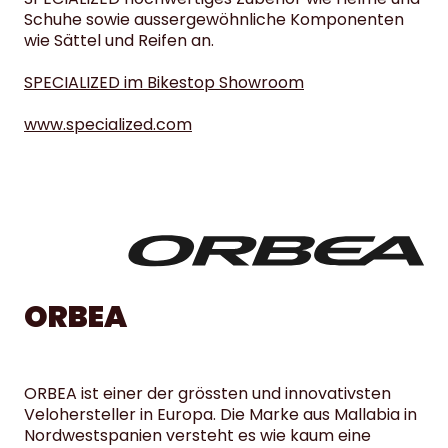
Schuhe sowie aussergewöhnliche Komponenten
wie Sättel und Reifen an.
SPECIALIZED im Bikestop Showroom
www.specialized.com
ORBEA
ORBEA ist einer der grössten und innovativsten
Velohersteller in Europa. Die Marke aus Mallabia in
Nordwestspanien versteht es wie kaum eine