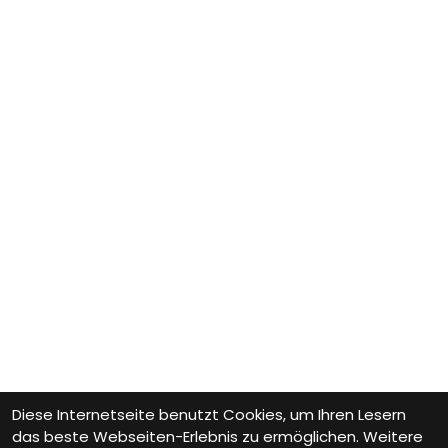
Diese Internetseite benutzt Cookies, um Ihren Lesern
das beste Webseiten-Erlebnis zu ermöglichen. Weitere