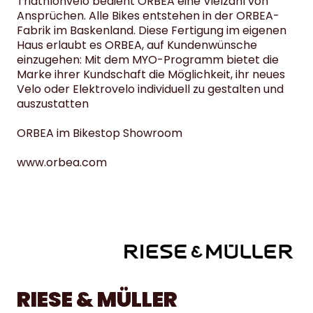
Triathlonvelo bedient ORBEA eine Vielzahl von
Ansprüchen. Alle Bikes entstehen in der ORBEA-
Fabrik im Baskenland. Diese Fertigung im eigenen
Haus erlaubt es ORBEA, auf Kundenwünsche
einzugehen: Mit dem
MYO-Programm
bietet die
Marke ihrer Kundschaft die Möglichkeit, ihr neues
Velo oder Elektrovelo individuell zu gestalten und
auszustatten
ORBEA im Bikestop Showroom
www.orbea.com
RIESE & MÜLLER