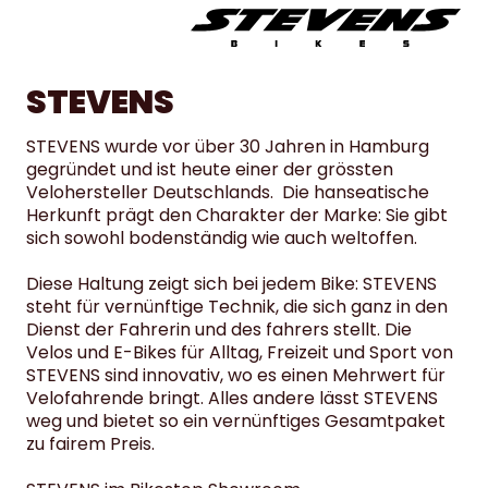
STEVENS
STEVENS wurde vor über 30 Jahren in Hamburg
gegründet und ist heute einer der grössten
Velohersteller Deutschlands. Die hanseatische
Herkunft prägt den Charakter der Marke: Sie gibt
sich sowohl bodenständig wie auch weltoffen.
Diese Haltung zeigt sich bei jedem Bike: STEVENS
steht für vernünftige Technik, die sich ganz in den
Dienst der Fahrerin und des fahrers stellt. Die
Velos und E-Bikes für Alltag, Freizeit und Sport von
STEVENS sind innovativ, wo es einen Mehrwert für
Velofahrende bringt. Alles andere lässt STEVENS
weg und bietet so ein vernünftiges Gesamtpaket
zu fairem Preis.