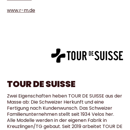
www.r-m.de
TOUR DE SUISSE
Zwei Eigenschaften heben TOUR DE SUISSE aus der
Masse ab: Die Schweizer Herkunft und eine
Fertigung nach Kundenwunsch. Das Schweizer
Familienunternehmen stellt seit 1934 Velos her.
Alle Modelle werden in der eigenen Fabrik in
Kreuzlingen/TG gebaut. Seit 2019 arbeitet TOUR DE