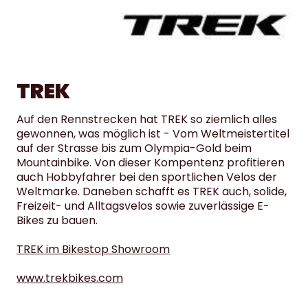
TREK
Auf den Rennstrecken hat TREK so ziemlich alles
gewonnen, was möglich ist - Vom Weltmeistertitel
auf der Strasse bis zum Olympia-Gold beim
Mountainbike. Von dieser Kompentenz profitieren
auch Hobbyfahrer bei den sportlichen Velos der
Weltmarke. Daneben schafft es TREK auch, solide,
Freizeit- und Alltagsvelos sowie zuverlässige E-
Bikes zu bauen.
TREK im Bikestop Showroom
www.trekbikes.com