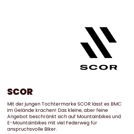
SCOR
Mit der jungen Tochtermarke SCOR lässt es BMC
im Gelände krachen! Das kleine, aber feine
Angebot beschränkt sich auf Mountainbikes und
E-Mountainbikes mit viel Federweg für
anspruchsvolle Biker.