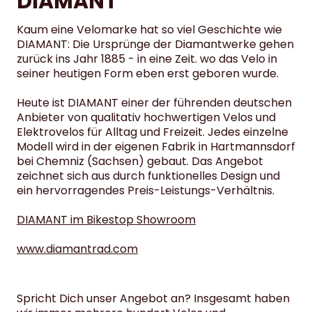
DIAMANT
Kaum eine Velomarke hat so viel Geschichte wie
DIAMANT: Die Ursprünge der Diamantwerke gehen
zurück ins Jahr 1885 - in eine Zeit. wo das Velo in
seiner heutigen Form eben erst geboren wurde.
Heute ist DIAMANT einer der führenden deutschen
Anbieter von qualitativ hochwertigen Velos und
Elektrovelos für Alltag und Freizeit. Jedes einzelne
Modell wird in der eigenen Fabrik in Hartmannsdorf
bei Chemniz (Sachsen) gebaut. Das Angebot
zeichnet sich aus durch funktionelles Design und
ein hervorragendes Preis-Leistungs-Verhältnis.
DIAMANT im Bikestop Showroom
www.diamantrad.com
Spricht Dich unser Angebot an? Insgesamt haben