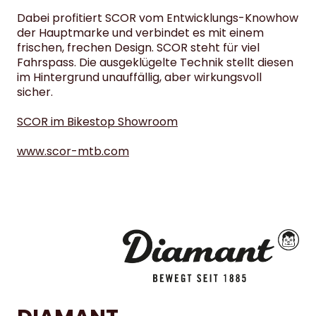
Dabei profitiert SCOR vom Entwicklungs-Knowhow
der Hauptmarke und verbindet es mit einem
frischen, frechen Design. SCOR steht für viel
Fahrspass. Die ausgeklügelte Technik stellt diesen
im Hintergrund unauffällig, aber wirkungsvoll
sicher.
SCOR im Bikestop Showroom
www.scor-mtb.com