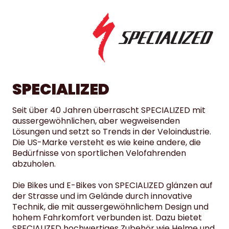
SPECIALIZED
Seit über 40 Jahren überrascht SPECIALIZED mit
aussergewöhnlichen, aber wegweisenden
Lösungen und setzt so Trends in der Veloindustrie.
Die US-Marke versteht es wie keine andere, die
Bedürfnisse von sportlichen Velofahrenden
abzuholen.
Die Bikes und E-Bikes von SPECIALIZED glänzen auf
der Strasse und im Gelände durch innovative
Technik, die mit aussergewöhnlichem Design und
hohem Fahrkomfort verbunden ist. Dazu bietet
SPECIALIZED hochwertiges Zubehör wie Helme und