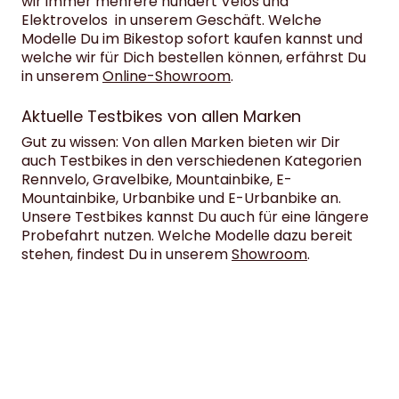
wir immer mehrere hundert Velos und
Elektrovelos in unserem Geschäft. Welche
Modelle Du im Bikestop sofort kaufen kannst und
welche wir für Dich bestellen können, erfährst Du
in unserem
Online-Showroom
.
Aktuelle Testbikes von allen Marken
Gut zu wissen: Von allen Marken bieten wir Dir
auch Testbikes in den verschiedenen Kategorien
Rennvelo, Gravelbike, Mountainbike, E-
Mountainbike, Urbanbike und E-Urbanbike an.
Unsere Testbikes kannst Du auch für eine längere
Probefahrt nutzen. Welche Modelle dazu bereit
stehen, findest Du in unserem
Showroom
.