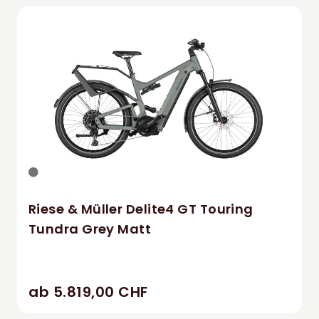
Riese & Müller Delite4 GT Touring
Tundra Grey Matt
ab 5.819,00 CHF