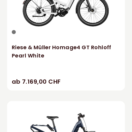
Riese & Müller Homage4 GT Rohloff
Pearl White
ab 7.169,00 CHF