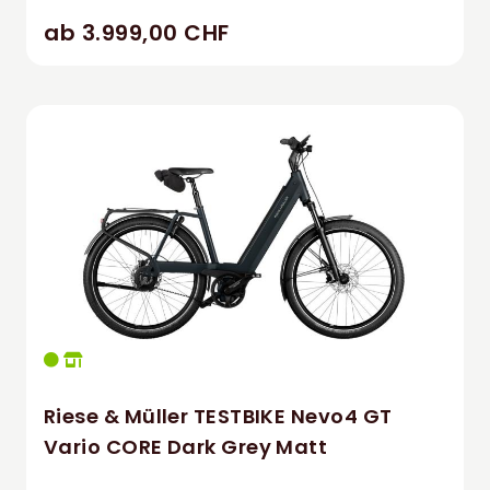
ab 3.999,00 CHF
Riese & Müller TESTBIKE Nevo4 GT
Vario CORE Dark Grey Matt