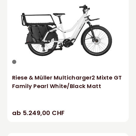
Riese & Müller Multicharger2 Mixte GT
Family Pearl White/Black Matt
ab 5.249,00 CHF