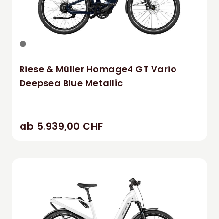
Riese & Müller Homage4 GT Vario
Deepsea Blue Metallic
ab 5.939,00 CHF