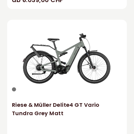
Riese & Müller Delite4 GT Vario
Tundra Grey Matt