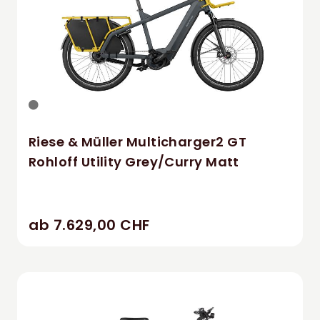
Riese & Müller Multicharger2 GT
Rohloff Utility Grey/Curry Matt
ab 7.629,00 CHF