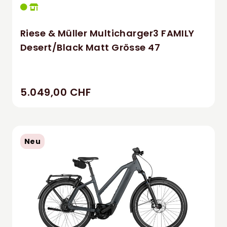
Riese & Müller Multicharger3 FAMILY
Desert/Black Matt Grösse 47
5.049,00 CHF
Neu