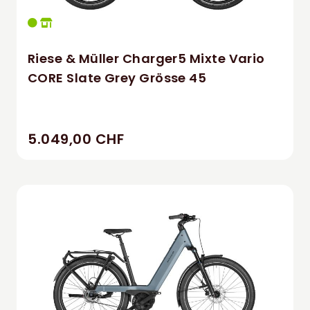
Riese & Müller Charger5 Mixte Vario
CORE Slate Grey Grösse 45
5.049,00 CHF