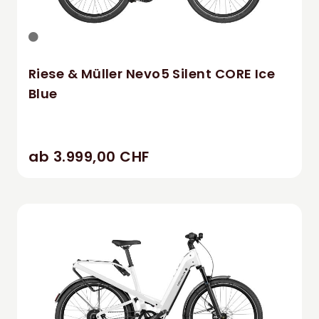
Riese & Müller Nevo5 Silent CORE Ice
Blue
ab 3.999,00 CHF