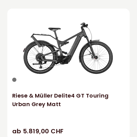
Riese & Müller Delite4 GT Touring
Urban Grey Matt
ab 5.819,00 CHF