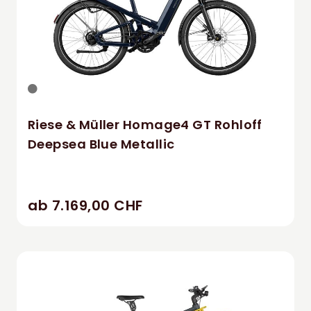
Riese & Müller Homage4 GT Rohloff
Deepsea Blue Metallic
ab 7.169,00 CHF