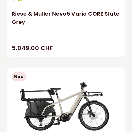
Riese & Müller Nevo5 Vario CORE Slate
Grey
5.049,00 CHF
Neu