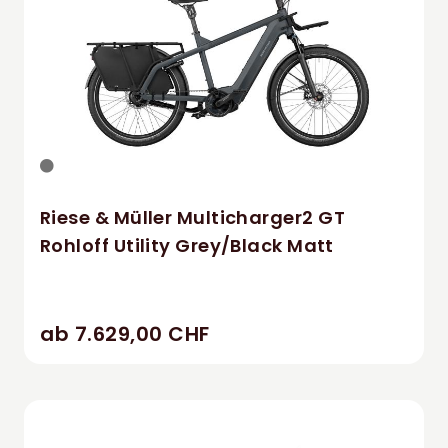
Riese & Müller Multicharger2 GT
Rohloff Utility Grey/Black Matt
ab 7.629,00 CHF