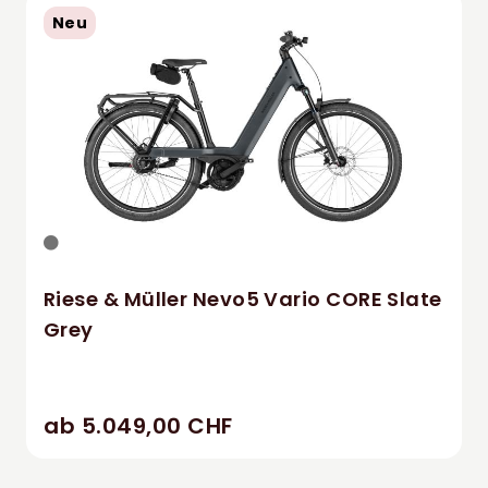
Neu
Riese & Müller Nevo5 Vario CORE Slate
Grey
ab 5.049,00 CHF