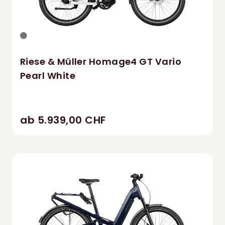
Riese & Müller Homage4 GT Vario
Pearl White
ab 5.939,00 CHF