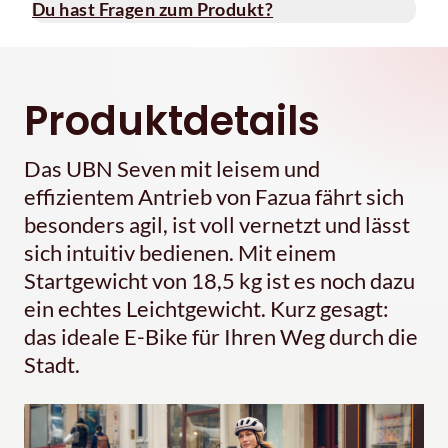
Du hast Fragen zum Produkt?
Produktdetails
Das UBN Seven mit leisem und
effizientem Antrieb von Fazua fährt sich
besonders agil, ist voll vernetzt und lässt
sich intuitiv bedienen. Mit einem
Startgewicht von 18,5 kg ist es noch dazu
ein echtes Leichtgewicht. Kurz gesagt:
das ideale E-Bike für Ihren Weg durch die
Stadt.