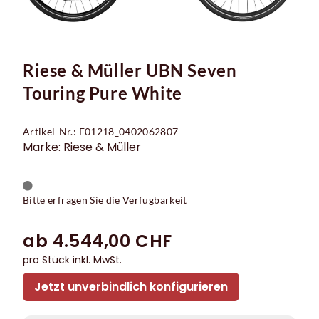
Riese & Müller UBN Seven
Touring Pure White
Artikel-Nr.: F01218_0402062807
Marke: Riese & Müller
Bitte erfragen Sie die Verfügbarkeit
ab 4.544,00 CHF
pro Stück inkl. MwSt.
Jetzt unverbindlich konfigurieren