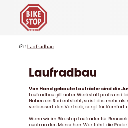
Laufradbau
Laufradbau
Von Hand gebaute Laufräder sind die Juwel
Laufradbau gilt unter Werkstattprofis und l
Naben ein Rad entsteht, so ist das mehr als 
verbessert den Vortrieb, sorgt für Komfort 
Wenn wir im Bikestop Laufräder für Rennvel
auch an den Menschen. Wer fährt die Räder? 