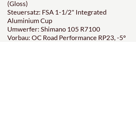
(Gloss)
Steuersatz: FSA 1-1/2" Integrated
Aluminium Cup
Umwerfer: Shimano 105 R7100
Vorbau: OC Road Performance RP23, -5º