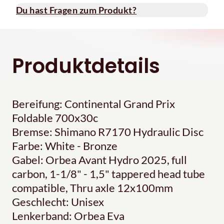
Du hast Fragen zum Produkt?
Produktdetails
Bereifung: Continental Grand Prix
Foldable 700x30c
Bremse: Shimano R7170 Hydraulic Disc
Farbe: White - Bronze
Gabel: Orbea Avant Hydro 2025, full
carbon, 1-1/8" - 1,5" tappered head tube
compatible, Thru axle 12x100mm
Geschlecht: Unisex
Lenkerband: Orbea Eva