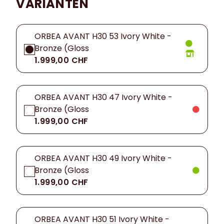
VARIANTEN
ORBEA AVANT H30 53 Ivory White -
Bronze (Gloss
1.999,00 CHF
ORBEA AVANT H30 47 Ivory White -
Bronze (Gloss
1.999,00 CHF
ORBEA AVANT H30 49 Ivory White -
Bronze (Gloss
1.999,00 CHF
ORBEA AVANT H30 51 Ivory White -