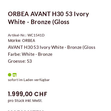
ORBEA AVANT H30 53 Ivory
White - Bronze (Gloss
Artikel-Nr.: WC1541D
Marke: ORBEA
AVANT H30 53 Ivory White - Bronze (Gloss
Farbe: White - Bronze
Groesse: 53
sofort im Laden verfügbar
1.999,00 CHF
pro Stück inkl. MwSt.