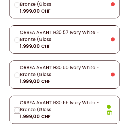
Bronze (Gloss
1.999,00 CHF
ORBEA AVANT H30 57 Ivory White -
Bronze (Gloss
1.999,00 CHF
ORBEA AVANT H30 60 Ivory White -
Bronze (Gloss
1.999,00 CHF
ORBEA AVANT H30 55 Ivory White -
Bronze (Gloss
1.999,00 CHF