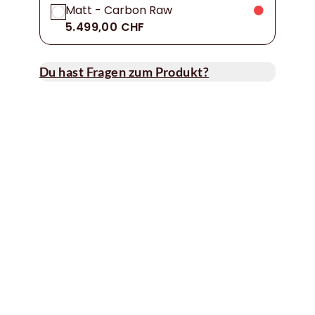
Matt - Carbon Raw
5.499,00 CHF
Du hast Fragen zum Produkt?