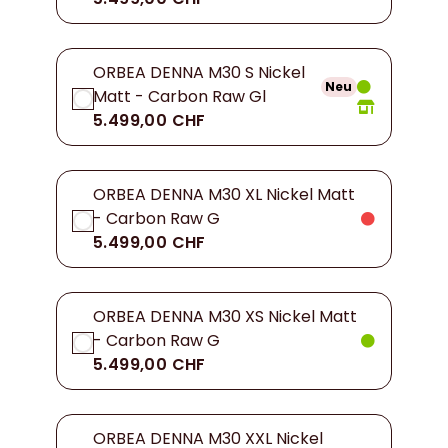
ORBEA DENNA M30 S Nickel
Neu
Matt - Carbon Raw Gl
5.499,00 CHF
ORBEA DENNA M30 XL Nickel Matt
- Carbon Raw G
5.499,00 CHF
ORBEA DENNA M30 XS Nickel Matt
- Carbon Raw G
5.499,00 CHF
ORBEA DENNA M30 XXL Nickel