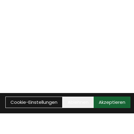
Cookie-Einstellungen
Ablehnen
Akzeptieren