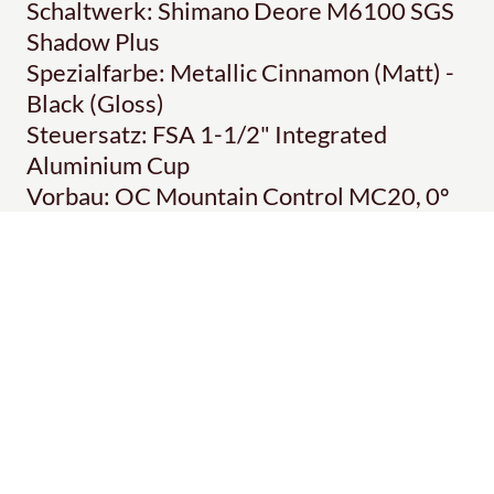
Schaltwerk: Shimano Deore M6100 SGS
Shadow Plus
Spezialfarbe: Metallic Cinnamon (Matt) -
Black (Gloss)
Steuersatz: FSA 1-1/2" Integrated
Aluminium Cup
Vorbau: OC Mountain Control MC20, 0º