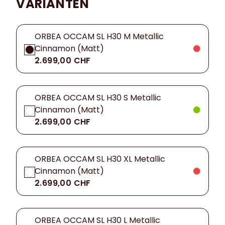
VARIANTEN
ORBEA OCCAM SL H30 M Metallic
Cinnamon (Matt)
2.699,00 CHF
ORBEA OCCAM SL H30 S Metallic
Cinnamon (Matt)
2.699,00 CHF
ORBEA OCCAM SL H30 XL Metallic
Cinnamon (Matt)
2.699,00 CHF
ORBEA OCCAM SL H30 L Metallic