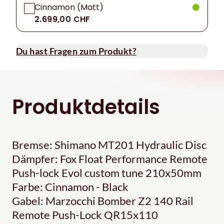
Cinnamon (Matt)
2.699,00 CHF
Du hast Fragen zum Produkt?
Produktdetails
Bremse: Shimano MT201 Hydraulic Disc
Dämpfer: Fox Float Performance Remote
Push-lock Evol custom tune 210x50mm
Farbe: Cinnamon - Black
Gabel: Marzocchi Bomber Z2 140 Rail
Remote Push-Lock QR15x110