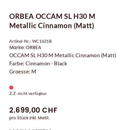
ORBEA OCCAM SL H30 M
Metallic Cinnamon (Matt)
Artikel-Nr.: WC1621B
Marke: ORBEA
OCCAM SL H30 M Metallic Cinnamon (Matt)
Farbe: Cinnamon - Black
Groesse: M
Z.Z. nicht verfügbar
2.699,00 CHF
pro Stück inkl. MwSt.