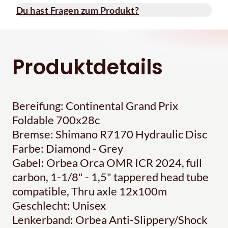
Du hast Fragen zum Produkt?
Produktdetails
Bereifung: Continental Grand Prix
Foldable 700x28c
Bremse: Shimano R7170 Hydraulic Disc
Farbe: Diamond - Grey
Gabel: Orbea Orca OMR ICR 2024, full
carbon, 1-1/8" - 1,5" tappered head tube
compatible, Thru axle 12x100m
Geschlecht: Unisex
Lenkerband: Orbea Anti-Slippery/Shock