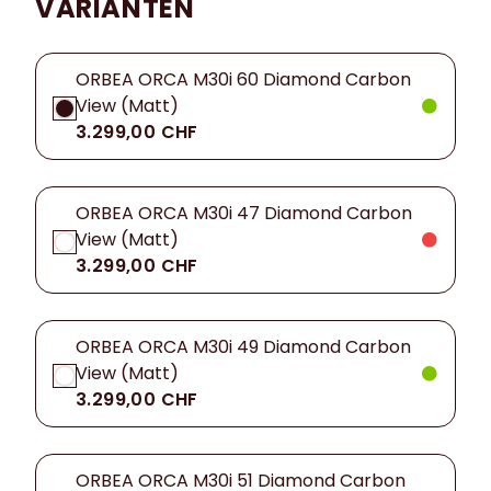
VARIANTEN
ORBEA ORCA M30i 60 Diamond Carbon
View (Matt)
3.299,00 CHF
ORBEA ORCA M30i 47 Diamond Carbon
View (Matt)
3.299,00 CHF
ORBEA ORCA M30i 49 Diamond Carbon
View (Matt)
3.299,00 CHF
ORBEA ORCA M30i 51 Diamond Carbon