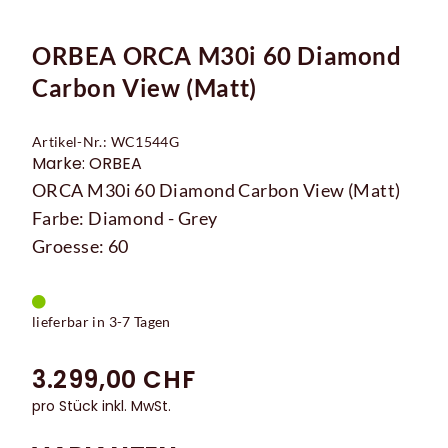
ORBEA ORCA M30i 60 Diamond
Carbon View (Matt)
Artikel-Nr.: WC1544G
Marke: ORBEA
ORCA M30i 60 Diamond Carbon View (Matt)
Farbe: Diamond - Grey
Groesse: 60
lieferbar in 3-7 Tagen
3.299,00 CHF
pro Stück inkl. MwSt.