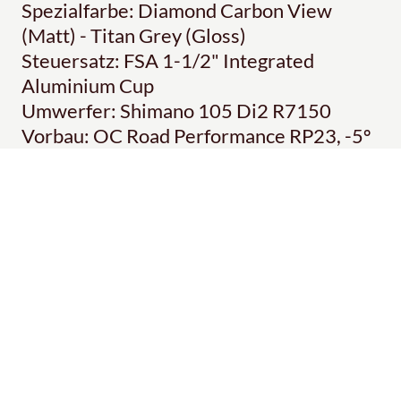
Spezialfarbe: Diamond Carbon View
(Matt) - Titan Grey (Gloss)
Steuersatz: FSA 1-1/2" Integrated
Aluminium Cup
Umwerfer: Shimano 105 Di2 R7150
Vorbau: OC Road Performance RP23, -5º