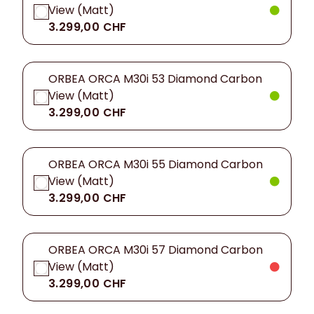
View (Matt)
3.299,00 CHF
ORBEA ORCA M30i 53 Diamond Carbon
View (Matt)
3.299,00 CHF
ORBEA ORCA M30i 55 Diamond Carbon
View (Matt)
3.299,00 CHF
ORBEA ORCA M30i 57 Diamond Carbon
View (Matt)
3.299,00 CHF