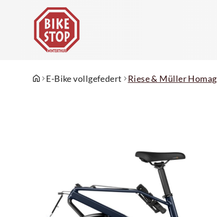
E-Bike vollgefedert
Riese & Müller Homag