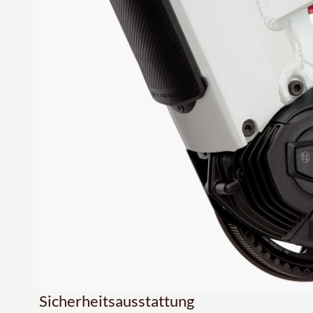
Sicherheitsausstattung