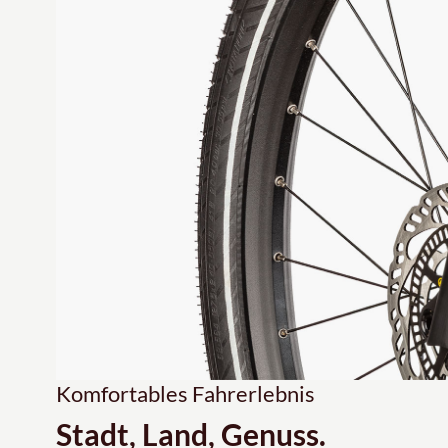
Komfortables Fahrerlebnis
Stadt, Land, Genuss.