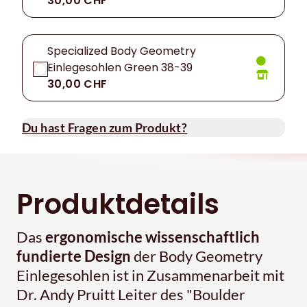
30,00 CHF
Specialized Body Geometry
Einlegesohlen Green 38-39
30,00 CHF
Du hast Fragen zum Produkt?
Produktdetails
Das
ergonomische wissenschaftlich
fundierte Design
der Body Geometry
Einlegesohlen ist in Zusammenarbeit mit
Dr. Andy Pruitt Leiter des "Boulder