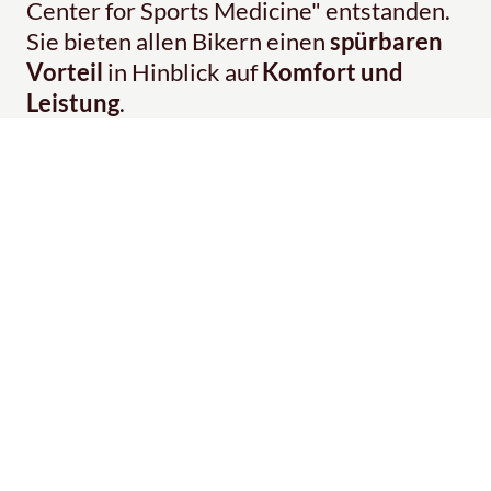
Center for Sports Medicine" entstanden.
Sie bieten allen Bikern einen
spürbaren
Vorteil
in Hinblick auf
Komfort und
Leistung
.