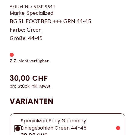
Artikel-Nr.: 613E-9544
Marke: Specialized
BG SL FOOTBED +++ GRN 44-45
Farbe: Green
Größe: 44-45
Z.Z. nicht verfügbar
30,00 CHF
pro Stück inkl. MwSt.
VARIANTEN
Specialized Body Geometry
Einlegesohlen Green 44-45