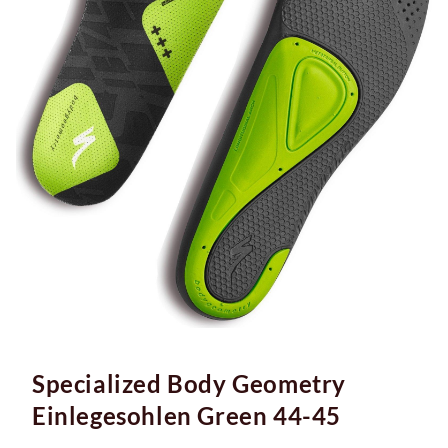
Specialized Body Geometry
Einlegesohlen Green 44-45