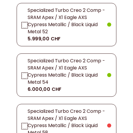
Specialized Turbo Creo 2 Comp -
SRAM Apex / X1 Eagle AXS
Cypress Metallic / Black Liquid
Metal 52
5.999,00 CHF
Specialized Turbo Creo 2 Comp -
SRAM Apex / X1 Eagle AXS
Cypress Metallic / Black Liquid
Metal 54
6.000,00 CHF
Specialized Turbo Creo 2 Comp -
SRAM Apex / X1 Eagle AXS
Cypress Metallic / Black Liquid
Metal 58