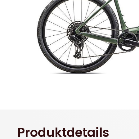
Produktdetails