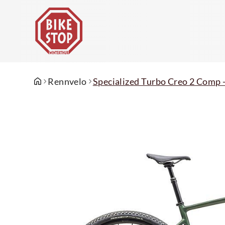
Rennvelo
Specialized Turbo Creo 2 Comp -