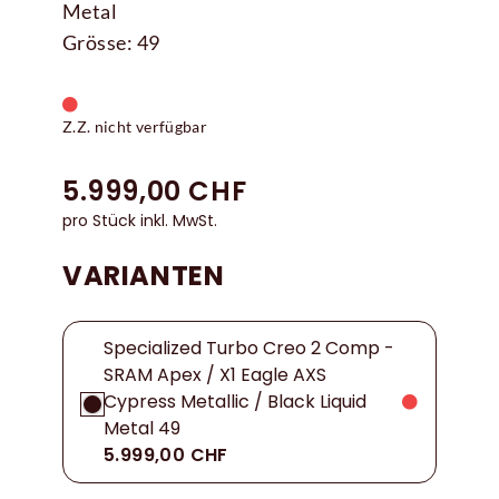
Metal
Grösse: 49
Z.Z. nicht verfügbar
5.999,00 CHF
pro Stück inkl. MwSt.
VARIANTEN
Specialized Turbo Creo 2 Comp -
SRAM Apex / X1 Eagle AXS
Cypress Metallic / Black Liquid
Metal 49
5.999,00 CHF