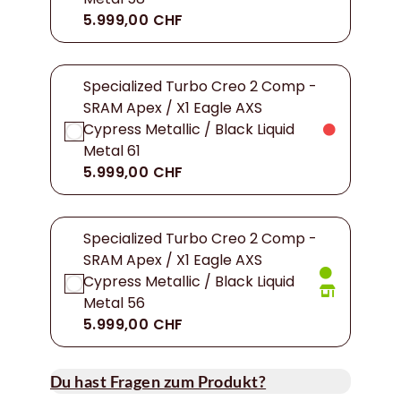
5.999,00 CHF
Specialized Turbo Creo 2 Comp -
SRAM Apex / X1 Eagle AXS
Cypress Metallic / Black Liquid
Metal 61
5.999,00 CHF
Specialized Turbo Creo 2 Comp -
SRAM Apex / X1 Eagle AXS
Cypress Metallic / Black Liquid
Metal 56
5.999,00 CHF
Du hast Fragen zum Produkt?