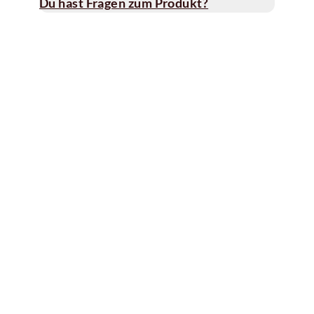
Du hast Fragen zum Produkt?