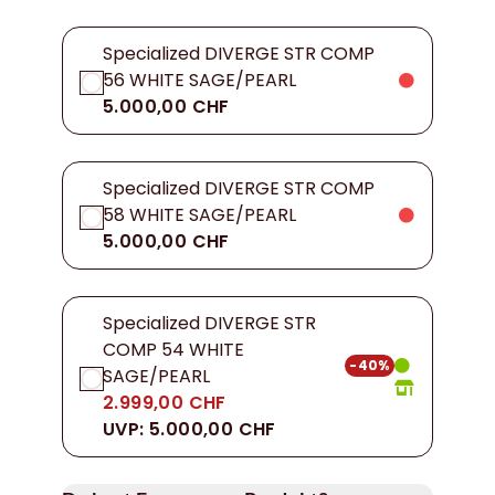
Specialized DIVERGE STR COMP
56 WHITE SAGE/PEARL
5.000,00 CHF
Specialized DIVERGE STR COMP
58 WHITE SAGE/PEARL
5.000,00 CHF
Specialized DIVERGE STR
COMP 54 WHITE
-40%
SAGE/PEARL
2.999,00 CHF
UVP: 5.000,00 CHF