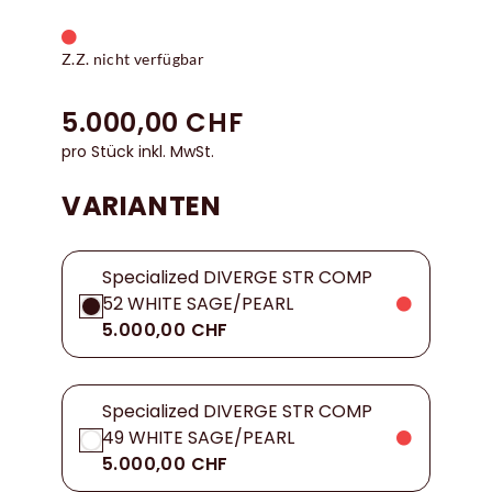
Z.Z. nicht verfügbar
5.000,00 CHF
pro Stück inkl. MwSt.
VARIANTEN
Specialized DIVERGE STR COMP
52 WHITE SAGE/PEARL
5.000,00 CHF
Specialized DIVERGE STR COMP
49 WHITE SAGE/PEARL
5.000,00 CHF