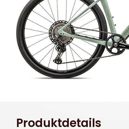
Produktdetails