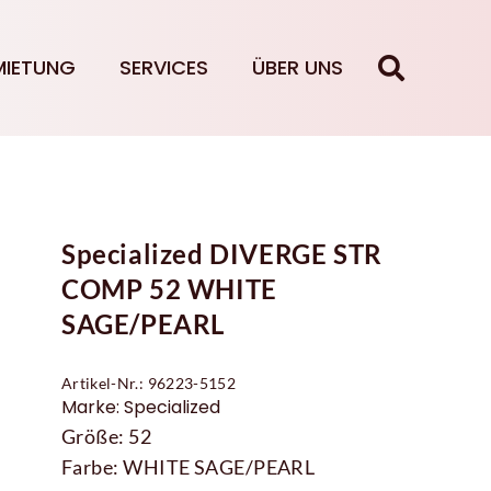
MIETUNG
SERVICES
ÜBER UNS
Specialized DIVERGE STR
COMP 52 WHITE
SAGE/PEARL
Artikel-Nr.: 96223-5152
Marke: Specialized
Größe: 52
Farbe: WHITE SAGE/PEARL