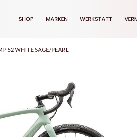
SHOP
MARKEN
WERKSTATT
VER
OMP 52 WHITE SAGE/PEARL