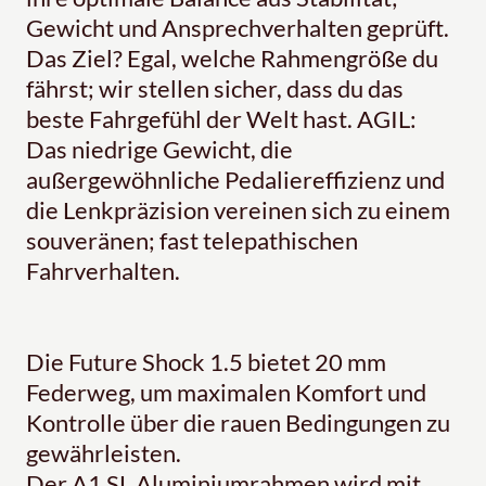
Gewicht und Ansprechverhalten geprüft.
Das Ziel? Egal, welche Rahmengröße du
fährst; wir stellen sicher, dass du das
beste Fahrgefühl der Welt hast. AGIL:
Das niedrige Gewicht, die
außergewöhnliche Pedaliereffizienz und
die Lenkpräzision vereinen sich zu einem
souveränen; fast telepathischen
Fahrverhalten.
Die Future Shock 1.5 bietet 20 mm
Federweg, um maximalen Komfort und
Kontrolle über die rauen Bedingungen zu
gewährleisten.
Der A1 SL Aluminiumrahmen wird mit