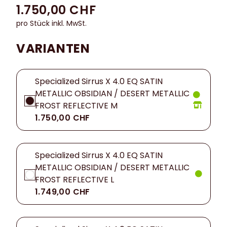
1.750,00 CHF
pro Stück inkl. MwSt.
VARIANTEN
Specialized Sirrus X 4.0 EQ SATIN
METALLIC OBSIDIAN / DESERT METALLIC
FROST REFLECTIVE M
1.750,00 CHF
Specialized Sirrus X 4.0 EQ SATIN
METALLIC OBSIDIAN / DESERT METALLIC
FROST REFLECTIVE L
1.749,00 CHF