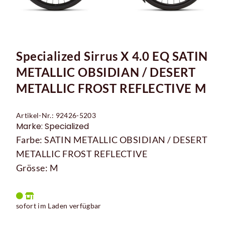
Specialized Sirrus X 4.0 EQ SATIN
METALLIC OBSIDIAN / DESERT
METALLIC FROST REFLECTIVE M
Artikel-Nr.: 92426-5203
Marke: Specialized
Farbe: SATIN METALLIC OBSIDIAN / DESERT
METALLIC FROST REFLECTIVE
Grösse: M
sofort im Laden verfügbar