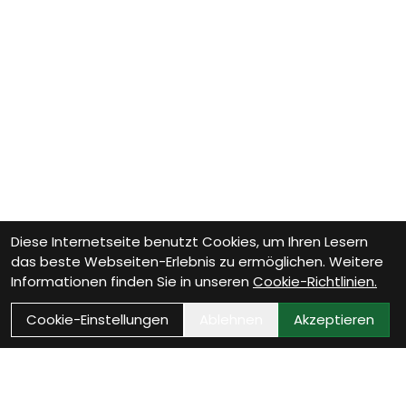
Diese Internetseite benutzt Cookies, um Ihren Lesern
das beste Webseiten-Erlebnis zu ermöglichen. Weitere
Informationen finden Sie in unseren
Cookie-Richtlinien.
Cookie-Einstellungen
Ablehnen
Akzeptieren