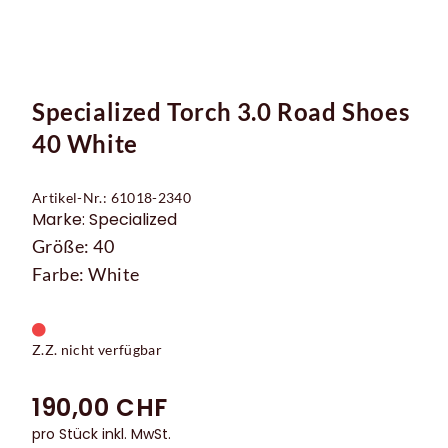
Specialized Torch 3.0 Road Shoes
40 White
Artikel-Nr.: 61018-2340
Marke: Specialized
Größe: 40
Farbe: White
Z.Z. nicht verfügbar
190,00 CHF
pro Stück inkl. MwSt.