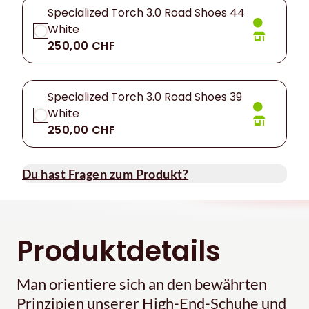
Specialized Torch 3.0 Road Shoes 44
White
250,00 CHF
Specialized Torch 3.0 Road Shoes 39
White
250,00 CHF
Du hast Fragen zum Produkt?
Produktdetails
Man orientiere sich an den bewährten
Prinzipien unserer High-End-Schuhe und