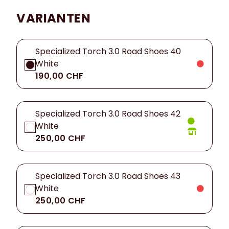
VARIANTEN
Specialized Torch 3.0 Road Shoes 40
White
190,00 CHF
Specialized Torch 3.0 Road Shoes 42
White
250,00 CHF
Specialized Torch 3.0 Road Shoes 43
White
250,00 CHF