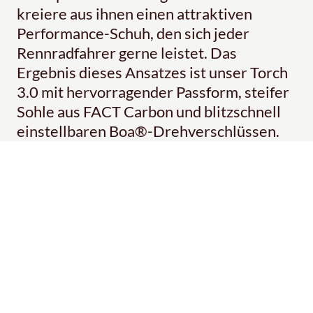
kreiere aus ihnen einen attraktiven
Performance-Schuh, den sich jeder
Rennradfahrer gerne leistet. Das
Ergebnis dieses Ansatzes ist unser Torch
3.0 mit hervorragender Passform, steifer
Sohle aus FACT Carbon und blitzschnell
einstellbaren Boa®-Drehverschlüssen.