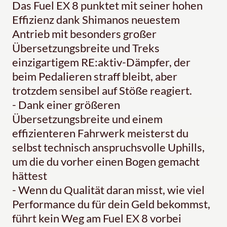
Das Fuel EX 8 punktet mit seiner hohen
Effizienz dank Shimanos neuestem
Antrieb mit besonders großer
Übersetzungsbreite und Treks
einzigartigem RE:aktiv-Dämpfer, der
beim Pedalieren straff bleibt, aber
trotzdem sensibel auf Stöße reagiert.
- Dank einer größeren
Übersetzungsbreite und einem
effizienteren Fahrwerk meisterst du
selbst technisch anspruchsvolle Uphills,
um die du vorher einen Bogen gemacht
hättest
- Wenn du Qualität daran misst, wie viel
Performance du für dein Geld bekommst,
führt kein Weg am Fuel EX 8 vorbei