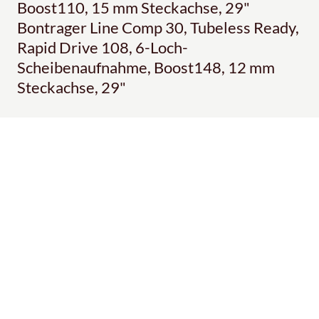
Boost110, 15 mm Steckachse, 29"
Bontrager Line Comp 30, Tubeless Ready,
Rapid Drive 108, 6-Loch-
Scheibenaufnahme, Boost148, 12 mm
Steckachse, 29"