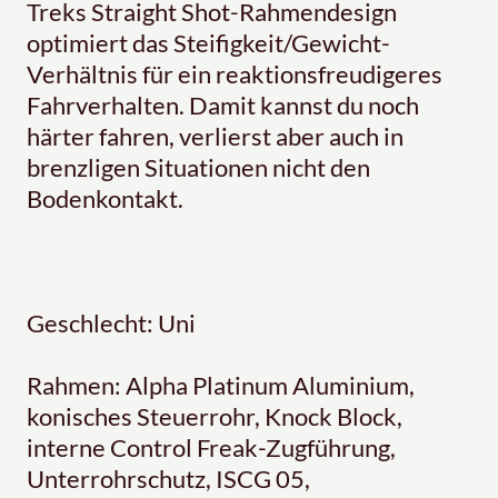
Treks Straight Shot-Rahmendesign
optimiert das Steifigkeit/Gewicht-
Verhältnis für ein reaktionsfreudigeres
Fahrverhalten. Damit kannst du noch
härter fahren, verlierst aber auch in
brenzligen Situationen nicht den
Bodenkontakt.
Geschlecht: Uni
Rahmen: Alpha Platinum Aluminium,
konisches Steuerrohr, Knock Block,
interne Control Freak-Zugführung,
Unterrohrschutz, ISCG 05,