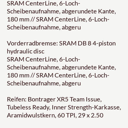
SRAM CenterLine, 6-Loch-
Scheibenaufnahme, abgerundete Kante,
180 mm // SRAM CenterLine, 6-Loch-
Scheibenaufnahme, abgeru
Vorderradbremse: SRAM DB 8 4-piston
hydraulic disc
SRAM CenterLine, 6-Loch-
Scheibenaufnahme, abgerundete Kante,
180 mm // SRAM CenterLine, 6-Loch-
Scheibenaufnahme, abgeru
Reifen: Bontrager XR5 Team Issue,
Tubeless Ready, Inner Strength-Karkasse,
Aramidwulstkern, 60 TPI, 29 x 2.50