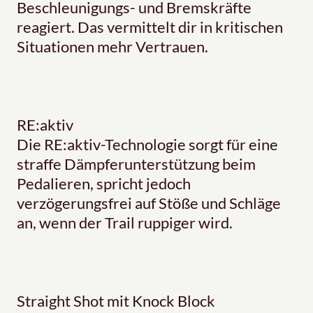
Beschleunigungs- und Bremskräfte
reagiert. Das vermittelt dir in kritischen
Situationen mehr Vertrauen.
RE:aktiv
Die RE:aktiv-Technologie sorgt für eine
straffe Dämpferunterstützung beim
Pedalieren, spricht jedoch
verzögerungsfrei auf Stöße und Schläge
an, wenn der Trail ruppiger wird.
Straight Shot mit Knock Block