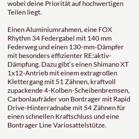
wobei deine Priorität auf hochwertigen
Teilen liegt.
Einen Aluminiumrahmen, eine FOX
Rhythm 34 Federgabel mit 140 mm
Federweg und einen 130-mm-Dämpfer
mit besonders effizienter RE:aktiv-
Dämpfung. Dazu gibt‘s einen Shimano XT
1x12-Antrieb mit einem extragroßen
Klettergang mit 51 Zähnen, kraftvoll
zupackende 4-Kolben-Scheibenbremsen,
Carbonlaufräder von Bontrager mit Rapid
Drive-Hinterradnabe mit 54 Zähnen für
einen schnellen Kraftschluss und eine
Bontrager Line Variosattelstütze.