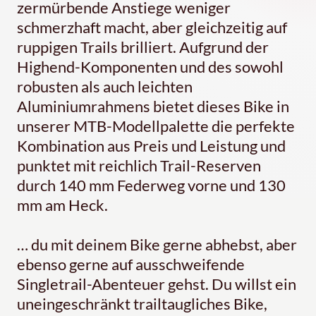
zermürbende Anstiege weniger
schmerzhaft macht, aber gleichzeitig auf
ruppigen Trails brilliert. Aufgrund der
Highend-Komponenten und des sowohl
robusten als auch leichten
Aluminiumrahmens bietet dieses Bike in
unserer MTB-Modellpalette die perfekte
Kombination aus Preis und Leistung und
punktet mit reichlich Trail-Reserven
durch 140 mm Federweg vorne und 130
mm am Heck.
… du mit deinem Bike gerne abhebst, aber
ebenso gerne auf ausschweifende
Singletrail-Abenteuer gehst. Du willst ein
uneingeschränkt trailtaugliches Bike,