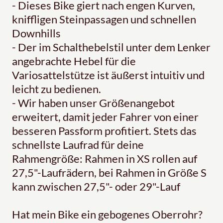
- Dieses Bike giert nach engen Kurven,
kniffligen Steinpassagen und schnellen
Downhills
- Der im Schalthebelstil unter dem Lenker
angebrachte Hebel für die
Variosattelstütze ist äußerst intuitiv und
leicht zu bedienen.
- Wir haben unser Größenangebot
erweitert, damit jeder Fahrer von einer
besseren Passform profitiert. Stets das
schnellste Laufrad für deine
Rahmengröße: Rahmen in XS rollen auf
27,5"-Laufrädern, bei Rahmen in Größe S
kann zwischen 27,5"- oder 29"-Lauf
Hat mein Bike ein gebogenes Oberrohr?