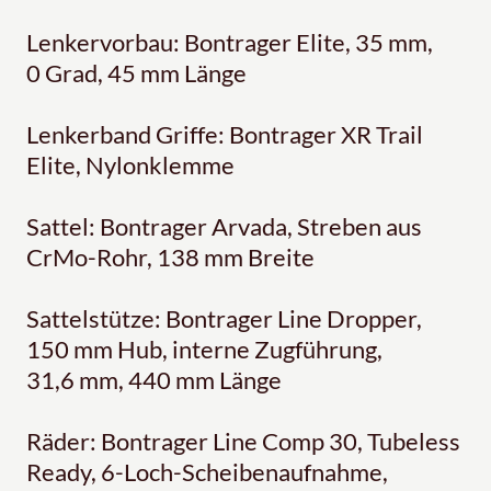
Lenkervorbau: Bontrager Elite, 35 mm,
0 Grad, 45 mm Länge
Lenkerband Griffe: Bontrager XR Trail
Elite, Nylonklemme
Sattel: Bontrager Arvada, Streben aus
CrMo-Rohr, 138 mm Breite
Sattelstütze: Bontrager Line Dropper,
150 mm Hub, interne Zugführung,
31,6 mm, 440 mm Länge
Räder: Bontrager Line Comp 30, Tubeless
Ready, 6-Loch-Scheibenaufnahme,