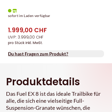
sofort im Laden verfügbar
1.999,00 CHF
UVP: 3.999,00 CHF
pro Stück inkl. MwSt.
Du hast Fragen zum Produkt?
Produktdetails
Das Fuel EX 8 ist das ideale Trailbike für
alle, die sich eine vielseitige Full-
Suspension-Granate wünschen, die