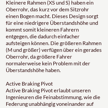
Kleinere Rahmen (XS und S) haben ein
Oberrohr, das kurz vor dem Sitzrohr
einen Bogen macht. Dieses Design sorgt
für eine niedrigere Überstandshöhe und
kommt somit kleineren Fahrern
entgegen, die dadurch einfacher
aufsteigen können. Die größeren Rahmen
(M und größer) verfügen über ein gerades
Oberrohr, da größere Fahrer
normalerweise kein Problem mit der
Überstandshöhe haben.
Active Braking Pivot
Active Braking Pivot erlaubt unseren
Ingenieuren die Feinabstimmung, wie die
Federung unabhängig voneinander auf