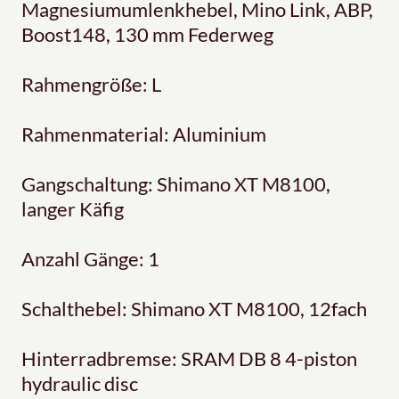
Magnesiumumlenkhebel, Mino Link, ABP,
Boost148, 130 mm Federweg
Rahmengröße: L
Rahmenmaterial: Aluminium
Gangschaltung: Shimano XT M8100,
langer Käfig
Anzahl Gänge: 1
Schalthebel: Shimano XT M8100, 12fach
Hinterradbremse: SRAM DB 8 4-piston
hydraulic disc