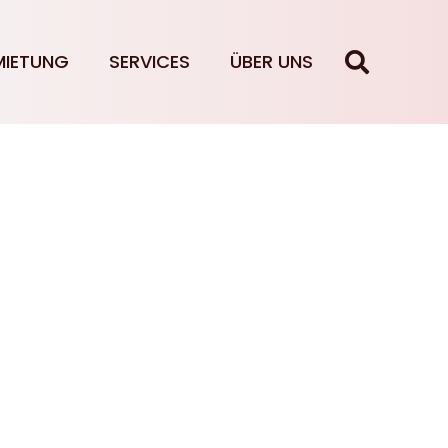
MIETUNG
SERVICES
ÜBER UNS