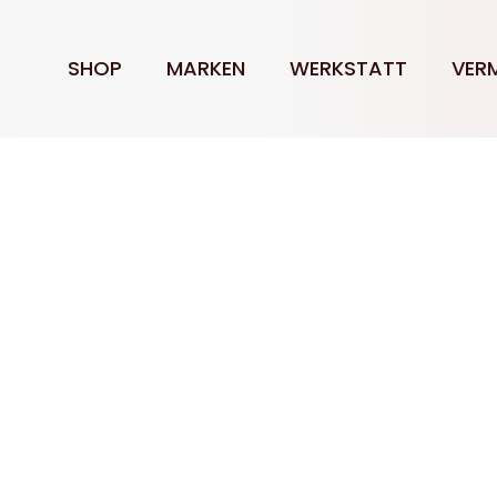
SHOP
MARKEN
WERKSTATT
VER