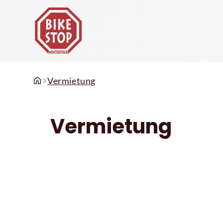
Vermietung
Vermietung