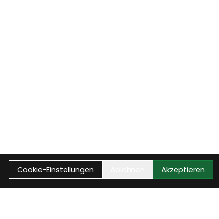
Cookie-Einstellungen
Ablehnen
Akzeptieren