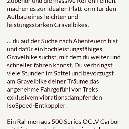
Zubehör und die massive Reifenfreiheit
machen es zur idealen Plattform für den
Aufbau eines leichten und
leistungsstarken Gravelbikes.
… du auf der Suche nach Abenteuern bist
und dafür ein hochleistungsfähiges
Gravelbike suchst, mit dem du weiter und
schneller fahren kannst. Du verbringst
viele Stunden im Sattel und bevorzugst
am Gravelbike deiner Träume das
angenehme Fahrgefühl von Treks
exklusivem vibrationsdämpfenden
IsoSpeed-Entkoppler.
Ein Rahmen aus 500 Series OCLV Carbon