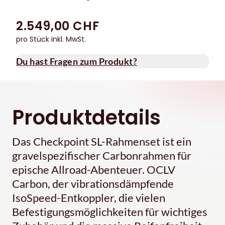
2.549,00 CHF
pro Stück inkl. MwSt.
Du hast Fragen zum Produkt?
Produktdetails
Das Checkpoint SL-Rahmenset ist ein
gravelspezifischer Carbonrahmen für
epische Allroad-Abenteuer. OCLV
Carbon, der vibrationsdämpfende
IsoSpeed-Entkoppler, die vielen
Befestigungsmöglichkeiten für wichtiges