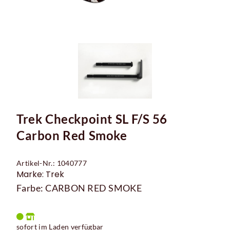
Trek Checkpoint SL F/S 56
Carbon Red Smoke
Artikel-Nr.: 1040777
Marke: Trek
Farbe: CARBON RED SMOKE
sofort im Laden verfügbar