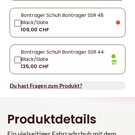
Bontrager Schuh Bontrager SSR 48
Black/Slate
109,00 CHF
Bontrager Schuh Bontrager SSR 44
Black/Slate
135,00 CHF
Du hast Fragen zum Produkt?
Produktdetails
Ein vielseitiger Fahrradschuh mit dem