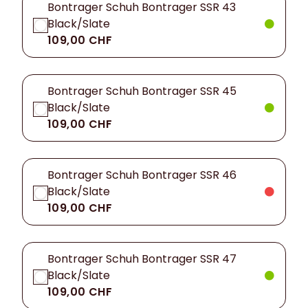
Bontrager Schuh Bontrager SSR 43
Black/Slate
109,00 CHF
Bontrager Schuh Bontrager SSR 45
Black/Slate
109,00 CHF
Bontrager Schuh Bontrager SSR 46
Black/Slate
109,00 CHF
Bontrager Schuh Bontrager SSR 47
Black/Slate
109,00 CHF