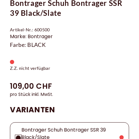
Bontrager Schuh Bontrager SSR
39 Black/Slate
Artikel-Nr.: 600500
Marke: Bontrager
Farbe: BLACK
Z.Z. nicht verfügbar
109,00 CHF
pro Stück inkl. MwSt.
VARIANTEN
Bontrager Schuh Bontrager SSR 39
Black/Slate