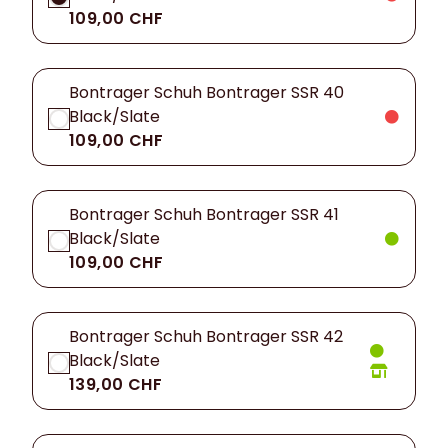
109,00 CHF
Bontrager Schuh Bontrager SSR 40
Black/Slate
109,00 CHF
Bontrager Schuh Bontrager SSR 41
Black/Slate
109,00 CHF
Bontrager Schuh Bontrager SSR 42
Black/Slate
139,00 CHF