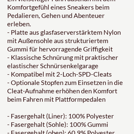
Komfortgefühl eines Sneakers beim
Pedalieren, Gehen und Abenteuer
erleben.
- Platte aus glasfaserverstärktem Nylon
mit Außensohle aus strukturiertem
Gummi für hervorragende Griffigkeit
- Klassische Schnürung mit praktischer
elastischer Schnürsenkelgarage
- Kompatibel mit 2-Loch-SPD-Cleats
- Optionale Stopfen zum Einsetzen in die
Cleat-Aufnahme erhöhen den Komfort
beim Fahren mit Plattformpedalen
- Fasergehalt (Liner): 100% Polyester
- Fasergehalt (Sohle): 100% Gummi
- Fasergehalt (oben): 60,9% Polyester,