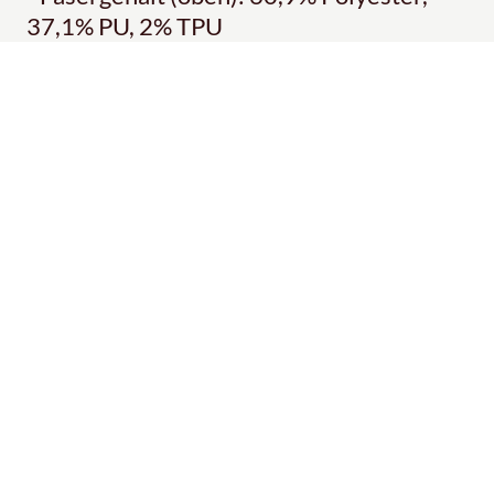
37,1% PU, 2% TPU