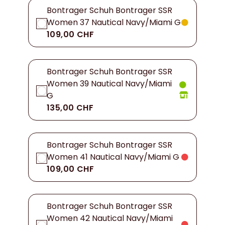
Bontrager Schuh Bontrager SSR
Women 37 Nautical Navy/Miami G
109,00 CHF
Bontrager Schuh Bontrager SSR
Women 39 Nautical Navy/Miami
G
135,00 CHF
Bontrager Schuh Bontrager SSR
Women 41 Nautical Navy/Miami G
109,00 CHF
Bontrager Schuh Bontrager SSR
Women 42 Nautical Navy/Miami