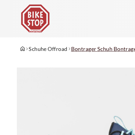
Schuhe Offroad
Bontrager Schuh Bontrag