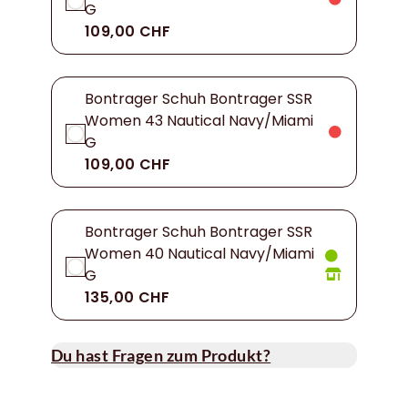
G
109,00 CHF
Bontrager Schuh Bontrager SSR
Women 43 Nautical Navy/Miami
G
109,00 CHF
Bontrager Schuh Bontrager SSR
Women 40 Nautical Navy/Miami
G
135,00 CHF
Du hast Fragen zum Produkt?