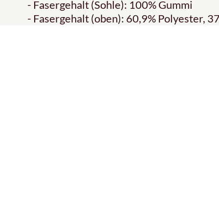
- Fasergehalt (Sohle): 100% Gummi
- Fasergehalt (oben): 60,9% Polyester, 