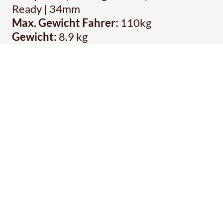
Ready | 34mm
Max. Gewicht Fahrer:
110kg
Gewicht:
8.9 kg