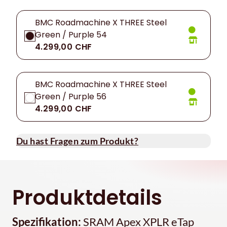
BMC Roadmachine X THREE Steel
Green / Purple 54
4.299,00 CHF
BMC Roadmachine X THREE Steel
Green / Purple 56
4.299,00 CHF
Du hast Fragen zum Produkt?
Produktdetails
Spezifikation:
SRAM Apex XPLR eTap