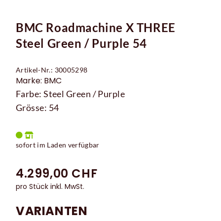
BMC Roadmachine X THREE
Steel Green / Purple 54
Artikel-Nr.: 30005298
Marke: BMC
Farbe: Steel Green / Purple
Grösse: 54
sofort im Laden verfügbar
4.299,00 CHF
pro Stück inkl. MwSt.
VARIANTEN