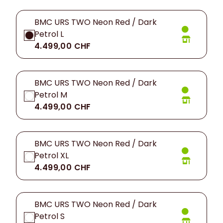
BMC URS TWO Neon Red / Dark
Petrol L
4.499,00 CHF
BMC URS TWO Neon Red / Dark
Petrol M
4.499,00 CHF
BMC URS TWO Neon Red / Dark
Petrol XL
4.499,00 CHF
BMC URS TWO Neon Red / Dark
Petrol S