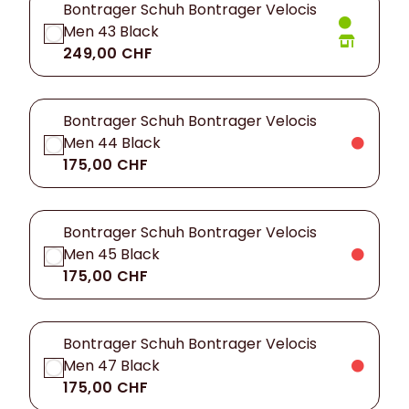
Bontrager Schuh Bontrager Velocis
Men 43 Black
249,00 CHF
Bontrager Schuh Bontrager Velocis
Men 44 Black
175,00 CHF
Bontrager Schuh Bontrager Velocis
Men 45 Black
175,00 CHF
Bontrager Schuh Bontrager Velocis
Men 47 Black
175,00 CHF