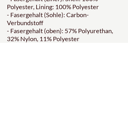
Polyester, Lining: 100% Polyester
- Fasergehalt (Sohle): Carbon-
Verbundstoff
- Fasergehalt (oben): 57% Polyurethan,
32% Nylon, 11% Polyester