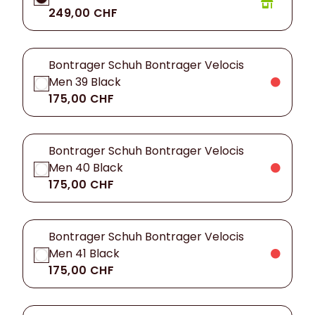
249,00 CHF
Bontrager Schuh Bontrager Velocis
Men 39 Black
175,00 CHF
Bontrager Schuh Bontrager Velocis
Men 40 Black
175,00 CHF
Bontrager Schuh Bontrager Velocis
Men 41 Black
175,00 CHF