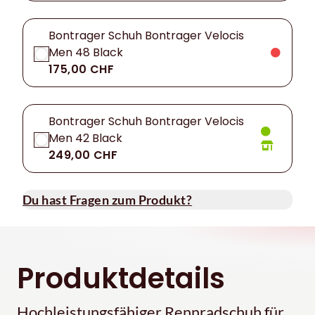
Bontrager Schuh Bontrager Velocis
Men 48 Black
175,00 CHF
Bontrager Schuh Bontrager Velocis
Men 42 Black
249,00 CHF
Du hast Fragen zum Produkt?
Produktdetails
Hochleistungsfähiger Rennradschuh für