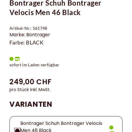
Bontrager Schuh Bontrager
Velocis Men 46 Black
Artikel-Nr.: 561748
Marke: Bontrager
Farbe: BLACK
sofort im Laden verfügbar
249,00 CHF
pro Stück inkl. MwSt.
VARIANTEN
Bontrager Schuh Bontrager Velocis
Men 46 Black