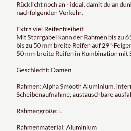
Rücklicht noch an - ideal, damit du an du
nachfolgenden Verkehr.
Extra viel Reifenfreiheit
Mit Starrgabel kann der Rahmen bis zu 6
bis zu 50 mm breite Reifen auf 29"-Felg
50 mm breite Reifen in Kombination mit 
Geschlecht: Damen
Rahmen: Alpha Smooth Aluminium, inter
Scheibenaufnahme, austauschbare ausfall
Rahmengröße: L
Rahmenmaterial: Aluminium