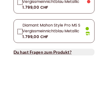
Vergissmeinnichtblau Metallic
1.799,00 CHF
Diamant Mahon Style Pro MS S
Vergissmeinnichtblau Metallic
1.799,00 CHF
Du hast Fragen zum Produkt?