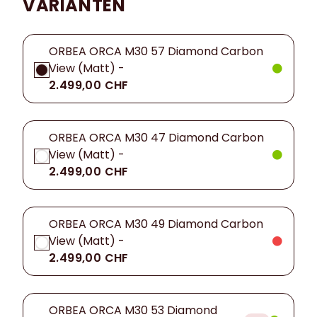
VARIANTEN
ORBEA ORCA M30 57 Diamond Carbon
View (Matt) -
2.499,00 CHF
ORBEA ORCA M30 47 Diamond Carbon
View (Matt) -
2.499,00 CHF
ORBEA ORCA M30 49 Diamond Carbon
View (Matt) -
2.499,00 CHF
ORBEA ORCA M30 53 Diamond