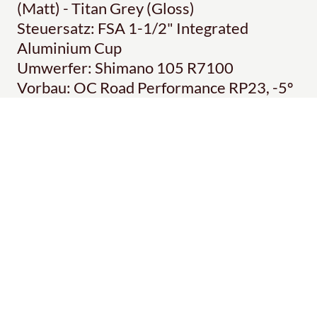
(Matt) - Titan Grey (Gloss)
Steuersatz: FSA 1-1/2" Integrated
Aluminium Cup
Umwerfer: Shimano 105 R7100
Vorbau: OC Road Performance RP23, -5º