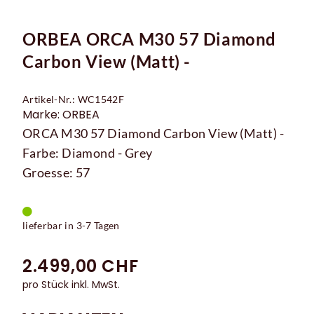
ORBEA ORCA M30 57 Diamond
Carbon View (Matt) -
Artikel-Nr.: WC1542F
Marke: ORBEA
ORCA M30 57 Diamond Carbon View (Matt) -
Farbe: Diamond - Grey
Groesse: 57
lieferbar in 3-7 Tagen
2.499,00 CHF
pro Stück inkl. MwSt.