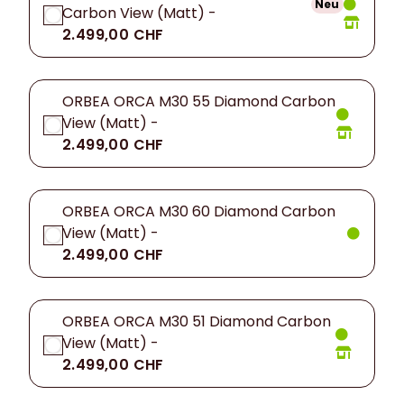
Neu
Carbon View (Matt) -
2.499,00 CHF
ORBEA ORCA M30 55 Diamond Carbon
View (Matt) -
2.499,00 CHF
ORBEA ORCA M30 60 Diamond Carbon
View (Matt) -
2.499,00 CHF
ORBEA ORCA M30 51 Diamond Carbon
View (Matt) -
2.499,00 CHF