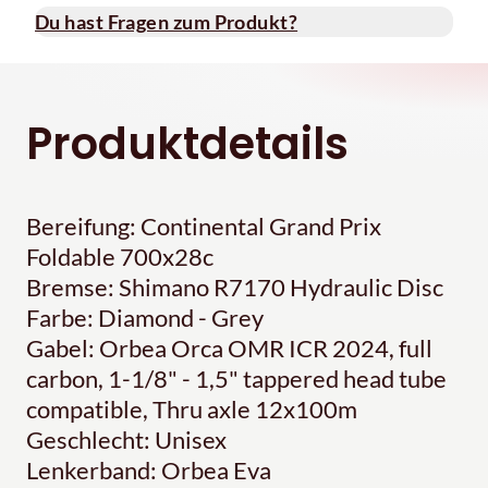
Du hast Fragen zum Produkt?
Produktdetails
Bereifung: Continental Grand Prix
Foldable 700x28c
Bremse: Shimano R7170 Hydraulic Disc
Farbe: Diamond - Grey
Gabel: Orbea Orca OMR ICR 2024, full
carbon, 1-1/8" - 1,5" tappered head tube
compatible, Thru axle 12x100m
Geschlecht: Unisex
Lenkerband: Orbea Eva