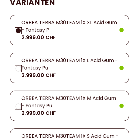
VARIANTEN
ORBEA TERRA M30TEAM 1X XL Acid Gum
- Fantasy P
2.999,00 CHF
ORBEA TERRA M30TEAM 1X L Acid Gum -
Fantasy Pu
2.999,00 CHF
ORBEA TERRA M30TEAM 1X M Acid Gum
- Fantasy Pu
2.999,00 CHF
ORBEA TERRA M30TEAM 1X S Acid Gum -