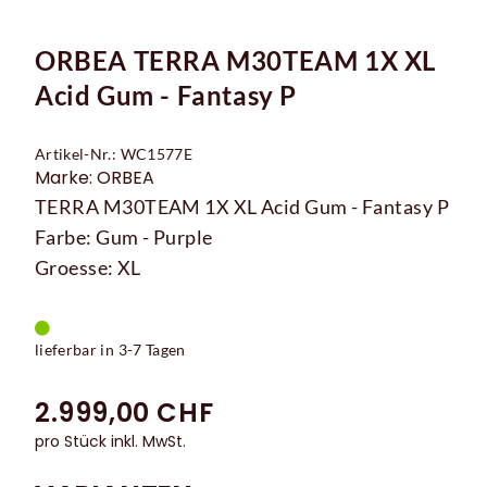
ORBEA TERRA M30TEAM 1X XL
Acid Gum - Fantasy P
Artikel-Nr.: WC1577E
Marke: ORBEA
TERRA M30TEAM 1X XL Acid Gum - Fantasy P
Farbe: Gum - Purple
Groesse: XL
lieferbar in 3-7 Tagen
2.999,00 CHF
pro Stück inkl. MwSt.