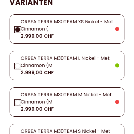
VARIANTEN
ORBEA TERRA M30TEAM XS Nickel - Met
Cinnamon (
2.999,00 CHF
ORBEA TERRA M30TEAM L Nickel - Met
Cinnamon (M
2.999,00 CHF
ORBEA TERRA M30TEAM M Nickel - Met
Cinnamon (M
2.999,00 CHF
ORBEA TERRA M30TEAM S Nickel - Met