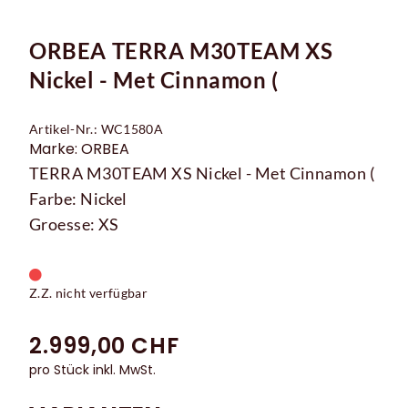
ORBEA TERRA M30TEAM XS
Nickel - Met Cinnamon (
Artikel-Nr.: WC1580A
Marke: ORBEA
TERRA M30TEAM XS Nickel - Met Cinnamon (
Farbe: Nickel
Groesse: XS
Z.Z. nicht verfügbar
2.999,00 CHF
pro Stück inkl. MwSt.