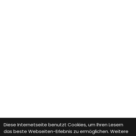
Diese Internetseite benutzt Cookies, um Ihren Lesern
das beste Webseiten-Erlebnis zu ermöglichen. Weitere