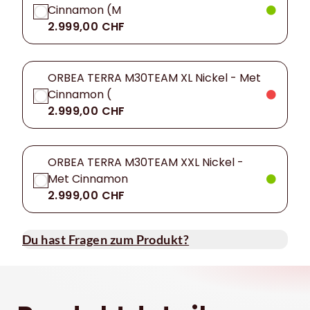
Cinnamon (M
2.999,00 CHF
ORBEA TERRA M30TEAM XL Nickel - Met
Cinnamon (
2.999,00 CHF
ORBEA TERRA M30TEAM XXL Nickel -
Met Cinnamon
2.999,00 CHF
Du hast Fragen zum Produkt?