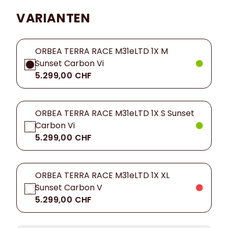
VARIANTEN
ORBEA TERRA RACE M31eLTD 1X M
Sunset Carbon Vi
5.299,00 CHF
ORBEA TERRA RACE M31eLTD 1X S Sunset
Carbon Vi
5.299,00 CHF
ORBEA TERRA RACE M31eLTD 1X XL
Sunset Carbon V
5.299,00 CHF