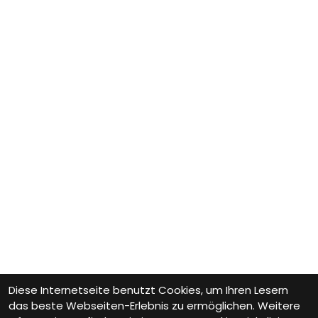
Diese Internetseite benutzt Cookies, um Ihren Lesern
das beste Webseiten-Erlebnis zu ermöglichen. Weitere