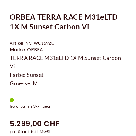
ORBEA TERRA RACE M31eLTD
1X M Sunset Carbon Vi
Artikel-Nr.: WC1592C
Marke: ORBEA
TERRA RACE M31eLTD 1X M Sunset Carbon
Vi
Farbe: Sunset
Groesse: M
lieferbar in 3-7 Tagen
5.299,00 CHF
pro Stück inkl. MwSt.