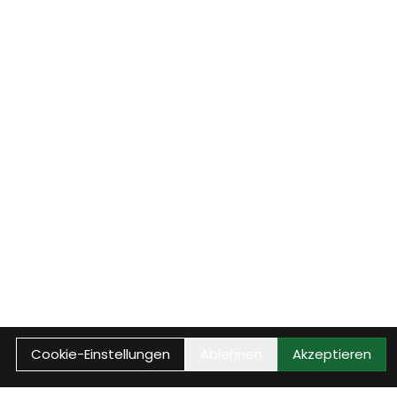
Cookie-Einstellungen
Ablehnen
Akzeptieren