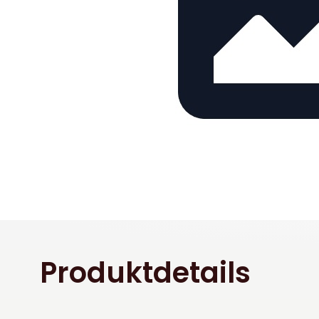
Produktdetails