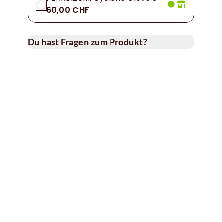
60,00 CHF
Du hast Fragen zum Produkt?