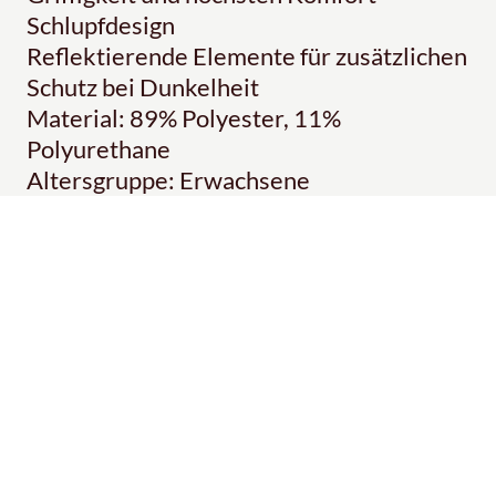
Schlupfdesign
Reflektierende Elemente für zusätzlichen
Schutz bei Dunkelheit
Material: 89% Polyester, 11%
Polyurethane
Altersgruppe: Erwachsene