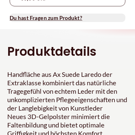
Du hast Fragen zum Produkt?
Produktdetails
Handfläche aus Ax Suede Laredo der
Extraklasse kombiniert das natürliche
Tragegefühl von echtem Leder mit den
unkomplizierten Pflegeeigenschaften und
der Langlebigkeit von Kunstleder
Neues 3D-Gelpolster minimiert die
Faltenbildung und bietet optimale
Griffigkeit und höchsten Komfort