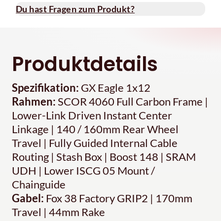
Du hast Fragen zum Produkt?
Produktdetails
Spezifikation:
GX Eagle 1x12
Rahmen:
SCOR 4060 Full Carbon Frame |
Lower-Link Driven Instant Center
Linkage | 140 / 160mm Rear Wheel
Travel | Fully Guided Internal Cable
Routing | Stash Box | Boost 148 | SRAM
UDH | Lower ISCG 05 Mount /
Chainguide
Gabel:
Fox 38 Factory GRIP2 | 170mm
Travel | 44mm Rake