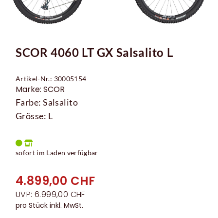
SCOR 4060 LT GX Salsalito L
Artikel-Nr.: 30005154
Marke: SCOR
Farbe: Salsalito
Grösse: L
sofort im Laden verfügbar
4.899,00 CHF
UVP: 6.999,00 CHF
pro Stück inkl. MwSt.