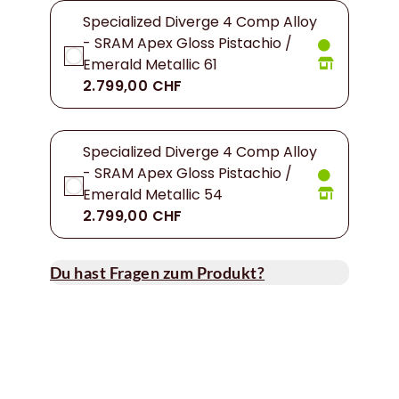
Specialized Diverge 4 Comp Alloy
- SRAM Apex Gloss Pistachio /
Emerald Metallic 61
2.799,00 CHF
Specialized Diverge 4 Comp Alloy
- SRAM Apex Gloss Pistachio /
Emerald Metallic 54
2.799,00 CHF
Du hast Fragen zum Produkt?