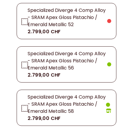
Specialized Diverge 4 Comp Alloy
- SRAM Apex Gloss Pistachio /
Emerald Metallic 52
2.799,00 CHF
Specialized Diverge 4 Comp Alloy
- SRAM Apex Gloss Pistachio /
Emerald Metallic 56
2.799,00 CHF
Specialized Diverge 4 Comp Alloy
- SRAM Apex Gloss Pistachio /
Emerald Metallic 58
2.799,00 CHF