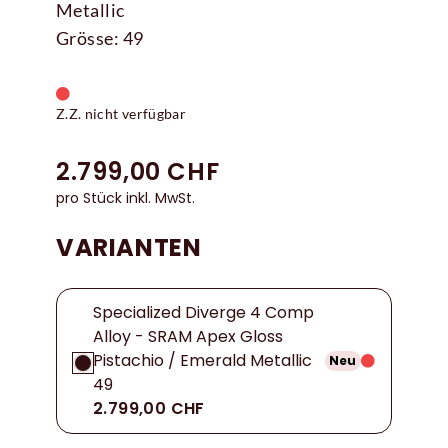
Metallic
Grösse: 49
Z.Z. nicht verfügbar
2.799,00 CHF
pro Stück inkl. MwSt.
VARIANTEN
Specialized Diverge 4 Comp
Alloy - SRAM Apex Gloss
Pistachio / Emerald Metallic
Neu
49
2.799,00 CHF