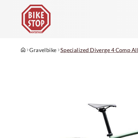
Gravelbike
Specialized Diverge 4 Comp Al