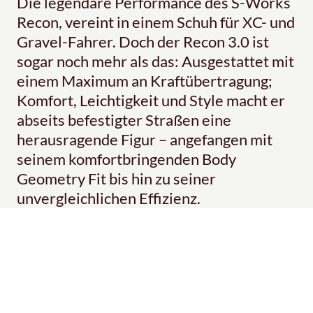
Die legendäre Performance des S-Works
Recon, vereint in einem Schuh für XC- und
Gravel-Fahrer. Doch der Recon 3.0 ist
sogar noch mehr als das: Ausgestattet mit
einem Maximum an Kraftübertragung;
Komfort, Leichtigkeit und Style macht er
abseits befestigter Straßen eine
herausragende Figur – angefangen mit
seinem komfortbringenden Body
Geometry Fit bis hin zu seiner
unvergleichlichen Effizienz.