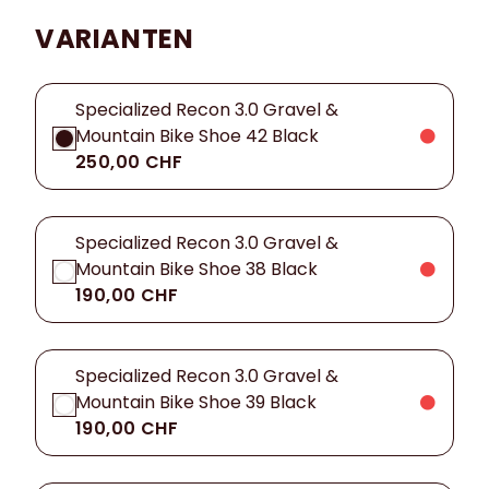
VARIANTEN
Specialized Recon 3.0 Gravel &
Mountain Bike Shoe 42 Black
250,00 CHF
Specialized Recon 3.0 Gravel &
Mountain Bike Shoe 38 Black
190,00 CHF
Specialized Recon 3.0 Gravel &
Mountain Bike Shoe 39 Black
190,00 CHF