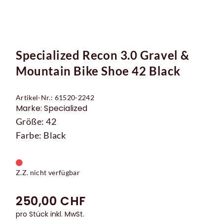
Specialized Recon 3.0 Gravel &
Mountain Bike Shoe 42 Black
Artikel-Nr.: 61520-2242
Marke: Specialized
Größe: 42
Farbe: Black
Z.Z. nicht verfügbar
250,00 CHF
pro Stück inkl. MwSt.