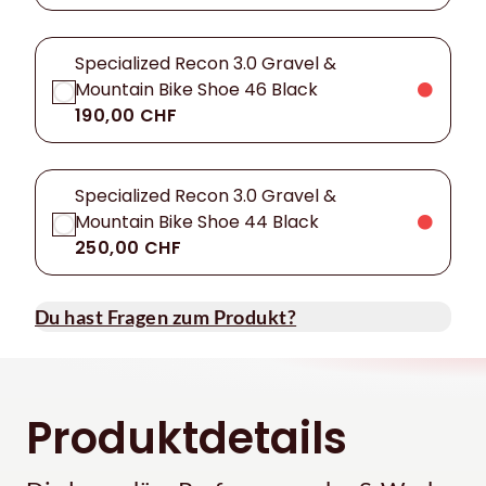
Specialized Recon 3.0 Gravel &
Mountain Bike Shoe 46 Black
190,00 CHF
Specialized Recon 3.0 Gravel &
Mountain Bike Shoe 44 Black
250,00 CHF
Du hast Fragen zum Produkt?
Produktdetails