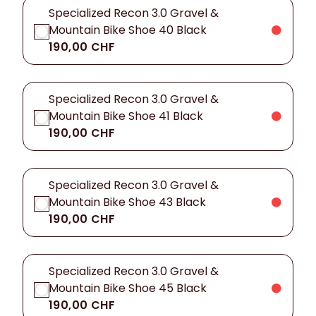
Specialized Recon 3.0 Gravel &
Mountain Bike Shoe 40 Black
190,00 CHF
Specialized Recon 3.0 Gravel &
Mountain Bike Shoe 41 Black
190,00 CHF
Specialized Recon 3.0 Gravel &
Mountain Bike Shoe 43 Black
190,00 CHF
Specialized Recon 3.0 Gravel &
Mountain Bike Shoe 45 Black
190,00 CHF