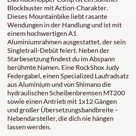
Blockbuster mit Action-Charakter.
Dieses Mountainbike liebt rasante
Wendungen in der Handlung und ist mit
einem hochwertigen A1
Aluminiumrahmen ausgestattet, der sein
Singletrail-Debüt feiert. Neben der
Starbesetzung findest du im Abspann
berühmte Namen. Eine RockShox Judy
Federgabel, einen Specialized Laufradsatz
aus Aluminium und von Shimano die
hydraulischen Scheibenbremsen MT200
sowie einen Antrieb mit 1x12 Gängen
und großer Übersetzungsbandbreite –
Nebendarsteller, die dich nie hängen
lassen werden.