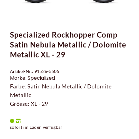
Specialized Rockhopper Comp
Satin Nebula Metallic / Dolomite
Metallic XL - 29
Artikel-Nr.: 91526-5505
Marke: Specialized
Farbe: Satin Nebula Metallic / Dolomite
Metallic
Grösse: XL - 29
sofort im Laden verfügbar