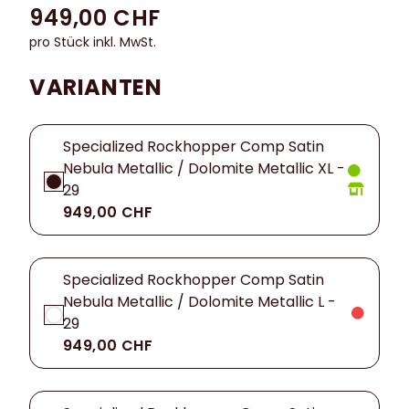
949,00 CHF
pro Stück inkl. MwSt.
VARIANTEN
Specialized Rockhopper Comp Satin
Nebula Metallic / Dolomite Metallic XL -
29
949,00 CHF
Specialized Rockhopper Comp Satin
Nebula Metallic / Dolomite Metallic L -
29
949,00 CHF