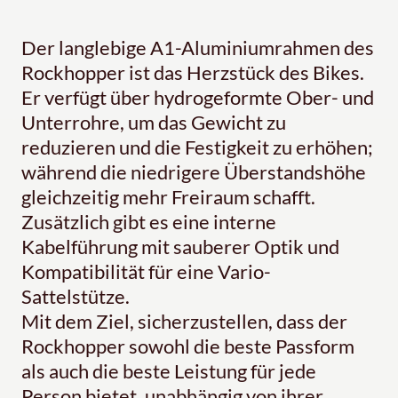
Der langlebige A1-Aluminiumrahmen des
Rockhopper ist das Herzstück des Bikes.
Er verfügt über hydrogeformte Ober- und
Unterrohre, um das Gewicht zu
reduzieren und die Festigkeit zu erhöhen;
während die niedrigere Überstandshöhe
gleichzeitig mehr Freiraum schafft.
Zusätzlich gibt es eine interne
Kabelführung mit sauberer Optik und
Kompatibilität für eine Vario-
Sattelstütze.
Mit dem Ziel, sicherzustellen, dass der
Rockhopper sowohl die beste Passform
als auch die beste Leistung für jede
Person bietet, unabhängig von ihrer