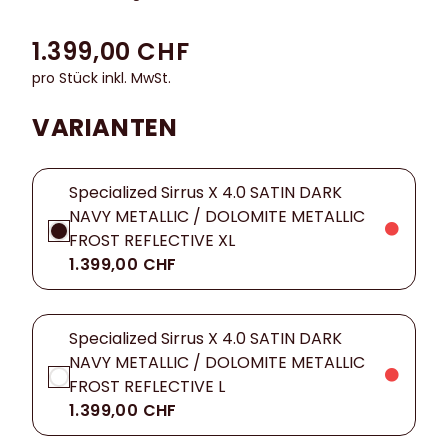
1.399,00 CHF
pro Stück inkl. MwSt.
VARIANTEN
Specialized Sirrus X 4.0 SATIN DARK
NAVY METALLIC / DOLOMITE METALLIC
FROST REFLECTIVE XL
1.399,00 CHF
Specialized Sirrus X 4.0 SATIN DARK
NAVY METALLIC / DOLOMITE METALLIC
FROST REFLECTIVE L
1.399,00 CHF