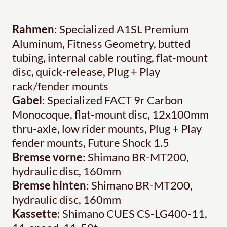
Rahmen
: Specialized A1SL Premium
Aluminum, Fitness Geometry, butted
tubing, internal cable routing, flat-mount
disc, quick-release, Plug + Play
rack/fender mounts
Gabel
: Specialized FACT 9r Carbon
Monocoque, flat-mount disc, 12x100mm
thru-axle, low rider mounts, Plug + Play
fender mounts, Future Shock 1.5
Bremse vorne
: Shimano BR-MT200,
hydraulic disc, 160mm
Bremse hinten
: Shimano BR-MT200,
hydraulic disc, 160mm
Kassette
: Shimano CUES CS-LG400-11,