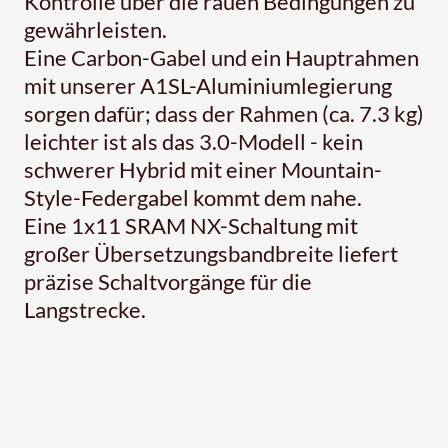
Kontrolle über die rauen Bedingungen zu
gewährleisten.
Eine Carbon-Gabel und ein Hauptrahmen
mit unserer A1SL-Aluminiumlegierung
sorgen dafür; dass der Rahmen (ca. 7.3 kg)
leichter ist als das 3.0-Modell - kein
schwerer Hybrid mit einer Mountain-
Style-Federgabel kommt dem nahe.
Eine 1x11 SRAM NX-Schaltung mit
großer Übersetzungsbandbreite liefert
präzise Schaltvorgänge für die
Langstrecke.