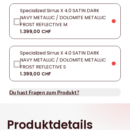
Specialized Sirrus X 4.0 SATIN DARK
NAVY METALLIC / DOLOMITE METALLIC
FROST REFLECTIVE M
1.399,00 CHF
Specialized Sirrus X 4.0 SATIN DARK
NAVY METALLIC / DOLOMITE METALLIC
FROST REFLECTIVE S
1.399,00 CHF
Du hast Fragen zum Produkt?
Produktdetails