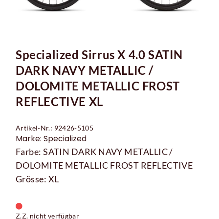
Specialized Sirrus X 4.0 SATIN
DARK NAVY METALLIC /
DOLOMITE METALLIC FROST
REFLECTIVE XL
Artikel-Nr.: 92426-5105
Marke: Specialized
Farbe: SATIN DARK NAVY METALLIC /
DOLOMITE METALLIC FROST REFLECTIVE
Grösse: XL
Z.Z. nicht verfügbar