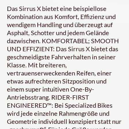
Das Sirrus X bietet eine beispiellose
Kombination aus Komfort, Effizienz und
wendigem Handling und überzeugt auf
Asphalt, Schotter und jedem Gelände
dazwischen. KOMFORTABEL; SMOOTH
UND EFFIZIENT: Das Sirrus X bietet das
geschmeidigste Fahrverhalten in seiner
Klasse. Mit breiteren,
vertrauenserweckenden Reifen, einer
etwas aufrechteren Sitzposition und
einem super intuitiven One-By-
Antriebsstrang. RIDER-FIRST
ENGINEERED™: Bei Specialized Bikes
wird jede einzelne Rahmengröße und
Geometrie individuell konzipiert statt nur