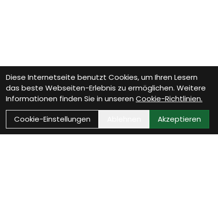
Diese Internetseite benutzt Cookies, um Ihren Lesern
das beste Webseiten-Erlebnis zu ermöglichen. Weitere
Informationen finden Sie in unseren
Cookie-Richtlinien.
Cookie-Einstellungen
Ablehnen
Akzeptieren