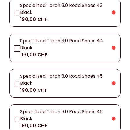
Specialized Torch 3.0 Road Shoes 43
Black
190,00 CHF
Specialized Torch 3.0 Road Shoes 44
Black
190,00 CHF
Specialized Torch 3.0 Road Shoes 45
Black
190,00 CHF
Specialized Torch 3.0 Road Shoes 46
Black
190,00 CHF