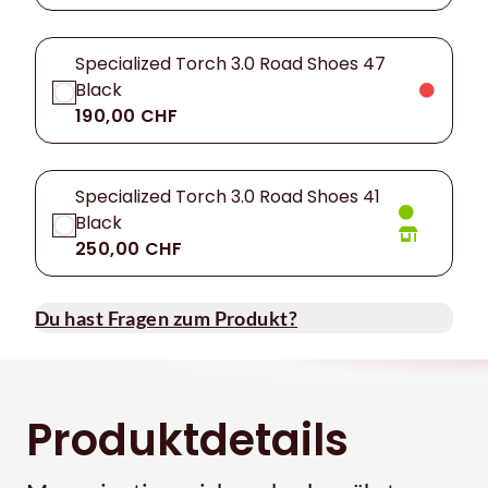
Specialized Torch 3.0 Road Shoes 47
Black
190,00 CHF
Specialized Torch 3.0 Road Shoes 41
Black
250,00 CHF
Du hast Fragen zum Produkt?
Produktdetails