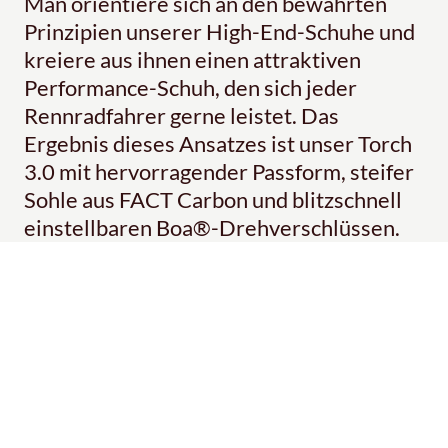
Man orientiere sich an den bewährten
Prinzipien unserer High-End-Schuhe und
kreiere aus ihnen einen attraktiven
Performance-Schuh, den sich jeder
Rennradfahrer gerne leistet. Das
Ergebnis dieses Ansatzes ist unser Torch
3.0 mit hervorragender Passform, steifer
Sohle aus FACT Carbon und blitzschnell
einstellbaren Boa®-Drehverschlüssen.