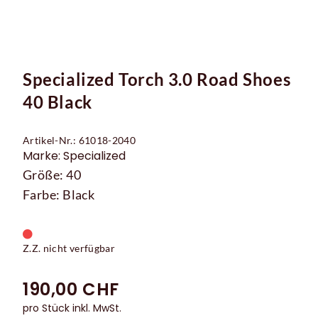
Specialized Torch 3.0 Road Shoes
40 Black
Artikel-Nr.: 61018-2040
Marke: Specialized
Größe: 40
Farbe: Black
Z.Z. nicht verfügbar
190,00 CHF
pro Stück inkl. MwSt.