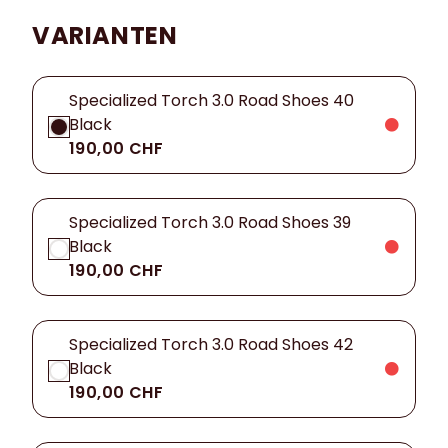
VARIANTEN
Specialized Torch 3.0 Road Shoes 40
Black
190,00 CHF
Specialized Torch 3.0 Road Shoes 39
Black
190,00 CHF
Specialized Torch 3.0 Road Shoes 42
Black
190,00 CHF