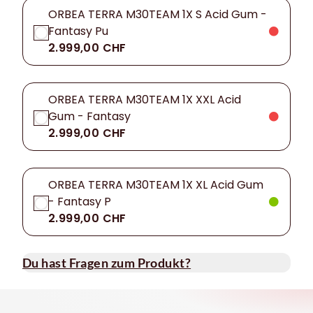
ORBEA TERRA M30TEAM 1X S Acid Gum -
Fantasy Pu
2.999,00 CHF
ORBEA TERRA M30TEAM 1X XXL Acid
Gum - Fantasy
2.999,00 CHF
ORBEA TERRA M30TEAM 1X XL Acid Gum
- Fantasy P
2.999,00 CHF
Du hast Fragen zum Produkt?