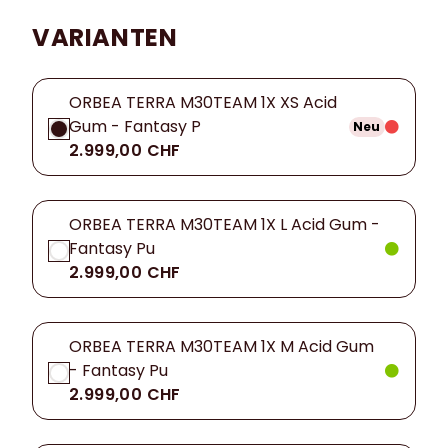
VARIANTEN
ORBEA TERRA M30TEAM 1X XS Acid
Gum - Fantasy P
Neu
2.999,00 CHF
ORBEA TERRA M30TEAM 1X L Acid Gum -
Fantasy Pu
2.999,00 CHF
ORBEA TERRA M30TEAM 1X M Acid Gum
- Fantasy Pu
2.999,00 CHF