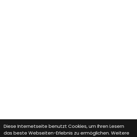
Diese Internetseite benutzt Cookies, um Ihren Lesern
das beste Webseiten-Erlebnis zu ermöglichen. Weitere