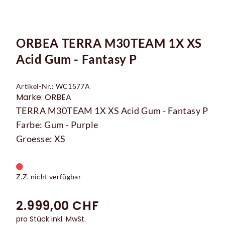
ORBEA TERRA M30TEAM 1X XS
Acid Gum - Fantasy P
Artikel-Nr.: WC1577A
Marke: ORBEA
TERRA M30TEAM 1X XS Acid Gum - Fantasy P
Farbe: Gum - Purple
Groesse: XS
Z.Z. nicht verfügbar
2.999,00 CHF
pro Stück inkl. MwSt.